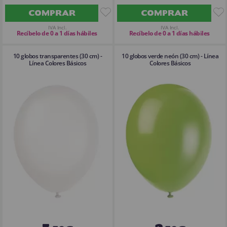
COMPRAR
COMPRAR
IVA Incl.
IVA Incl.
Recíbelo de 0 a 1 días hábiles
Recíbelo de 0 a 1 días hábiles
10 globos transparentes (30 cm) -
10 globos verde neón (30 cm) - Línea
Línea Colores Básicos
Colores Básicos