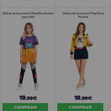
Disfraz de Guerrera K-Pop Mira Huntrix
Disfraz de Guerrera K-Pop Rumi
para niña
Huntrix
19
16
,99€
,99€
COMPRAR
COMPRAR