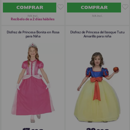
COMPRAR
COMPRAR
IVA Incl.
IVA Incl.
Recíbelo de a 2 días hábiles
Disfraz de Princesa Bonita en Rosa
Disfraz de Princesa del bosque Tutu
para Niña
Amarillo para niña