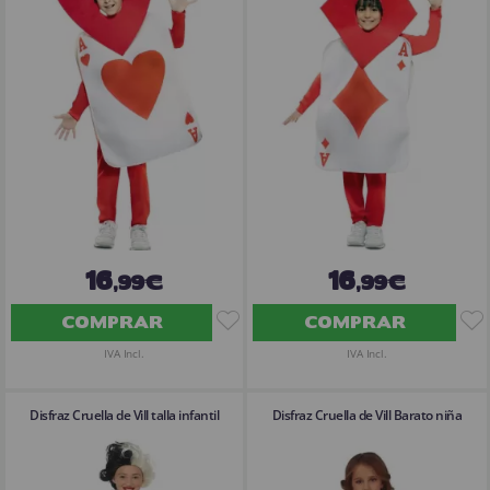
16
16
,99€
,99€
COMPRAR
COMPRAR
IVA Incl.
IVA Incl.
Disfraz Cruella de Vill talla infantil
Disfraz Cruella de Vill Barato niña