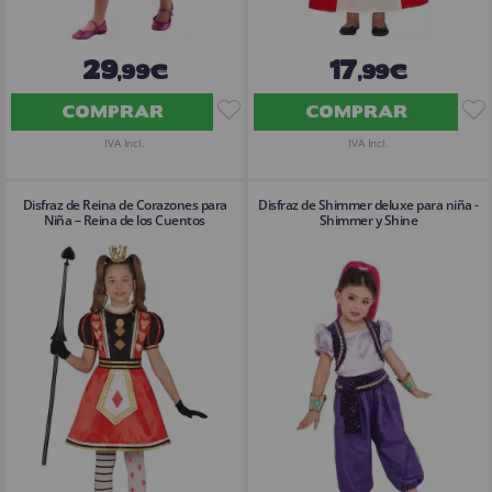
29
17
,99€
,99€
COMPRAR
COMPRAR
IVA Incl.
IVA Incl.
Disfraz de Reina de Corazones para
Disfraz de Shimmer deluxe para niña -
Niña – Reina de los Cuentos
Shimmer y Shine