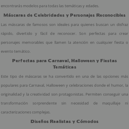
encontrarás modelos para todas las temáticas y edades.
Máscaras de Celebridades y Personajes Reconocibles
Las máscaras de famosos son ideales para quienes buscan un disfraz
rápido, divertido y fácil de reconocer. Son perfectas para crear
personajes memorables que llamen la atención en cualquier fiesta o
evento temático.
Perfectas para Carnaval, Halloween y Fiestas
Temáticas
Este tipo de máscaras se ha convertido en una de las opciones más
populares para Carnaval, Halloween y celebraciones donde el humor, la
originalidad y la creatividad son protagonistas. Permiten conseguir una
transformación sorprendente sin necesidad de maquillaje ni
caracterizaciones complejas.
Diseños Realistas y Cómodos