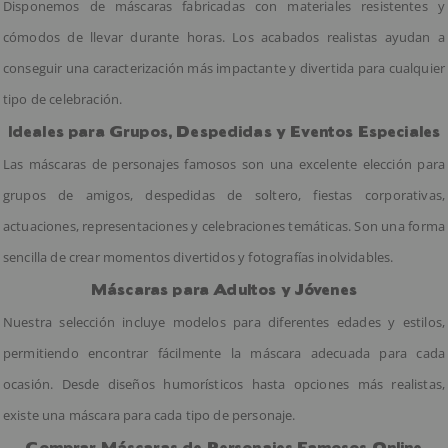
Disponemos de máscaras fabricadas con materiales resistentes y
cómodos de llevar durante horas. Los acabados realistas ayudan a
conseguir una caracterización más impactante y divertida para cualquier
tipo de celebración.
Ideales para Grupos, Despedidas y Eventos Especiales
Las máscaras de personajes famosos son una excelente elección para
grupos de amigos, despedidas de soltero, fiestas corporativas,
actuaciones, representaciones y celebraciones temáticas. Son una forma
sencilla de crear momentos divertidos y fotografías inolvidables.
Máscaras para Adultos y Jóvenes
Nuestra selección incluye modelos para diferentes edades y estilos,
permitiendo encontrar fácilmente la máscara adecuada para cada
ocasión. Desde diseños humorísticos hasta opciones más realistas,
existe una máscara para cada tipo de personaje.
Comprar Máscaras de Personajes Famosos Online