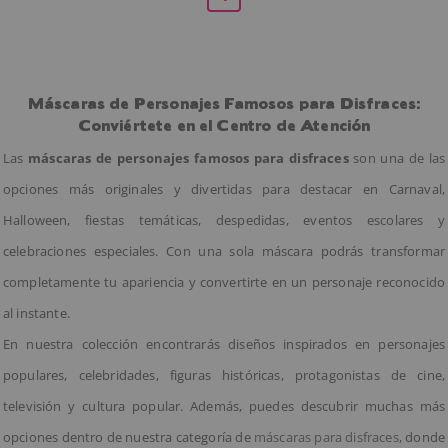
Máscaras de Personajes Famosos para Disfraces:
Conviértete en el Centro de Atención
Las
máscaras de personajes famosos para disfraces
son una de las
opciones más originales y divertidas para destacar en Carnaval,
Halloween, fiestas temáticas, despedidas, eventos escolares y
celebraciones especiales. Con una sola máscara podrás transformar
completamente tu apariencia y convertirte en un personaje reconocido
al instante.
En nuestra colección encontrarás diseños inspirados en personajes
populares, celebridades, figuras históricas, protagonistas de cine,
televisión y cultura popular. Además, puedes descubrir muchas más
opciones dentro de nuestra categoría de
máscaras para disfraces
, donde