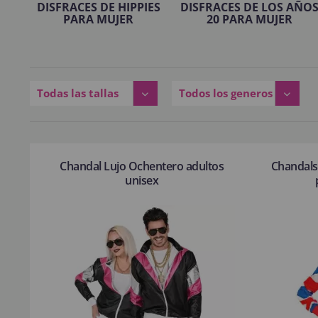
DISFRACES DE HIPPIES
DISFRACES DE LOS AÑO
PARA MUJER
20 PARA MUJER
Todas las tallas
Todos los generos
Chandal Lujo Ochentero adultos
Chandals
unisex