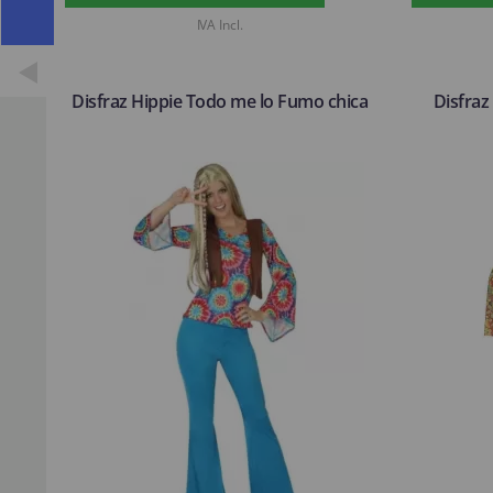
IVA Incl.
Disfraz Hippie Todo me lo Fumo chica
Disfraz