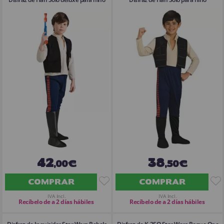
42
38
,00€
,50€
COMPRAR
COMPRAR
IVA Incl.
IVA Incl.
Recíbelo de a 2 días hábiles
Recíbelo de a 2 días hábiles