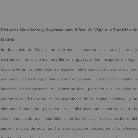
Disfraces Madrileños y Goyescos para Niños: Un Viaje a la Tradición de
Madrid
En la ciudad de Madrid, un referente en cuanto a cultura, historia y
tradiciones, los disfraces madrileños y goyescos han ocupado un lugar
importante en las celebraciones, especialmente cuando se trata de los más
pequeños. Las fiestas populares, como el Carnaval, la Feria de San Isidro, y
diversas representaciones de la historia local, permiten que los niños se
adentren en el universo de las tradiciones de la capital española, y un
elemento fundamental para ello son los disfraces que rememoran tanto la
vestimenta tradicional madrileña como las icónicas representaciones del
pintor Francisco de Goya. En Disfracestuyyo.com, ubicado en la Calle Navas