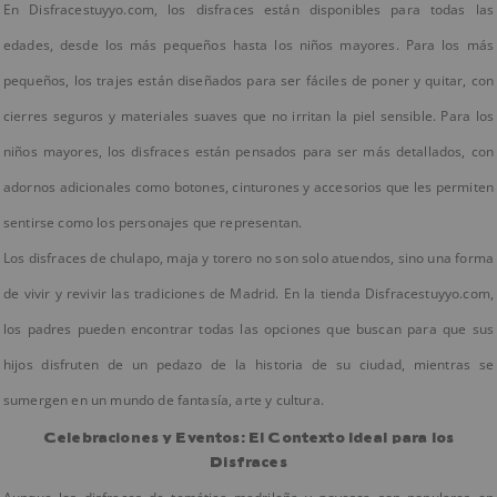
En Disfracestuyyo.com, los disfraces están disponibles para todas las
edades, desde los más pequeños hasta los niños mayores. Para los más
pequeños, los trajes están diseñados para ser fáciles de poner y quitar, con
cierres seguros y materiales suaves que no irritan la piel sensible. Para los
niños mayores, los disfraces están pensados para ser más detallados, con
adornos adicionales como botones, cinturones y accesorios que les permiten
sentirse como los personajes que representan.
Los disfraces de chulapo, maja y torero no son solo atuendos, sino una forma
de vivir y revivir las tradiciones de Madrid. En la tienda Disfracestuyyo.com,
los padres pueden encontrar todas las opciones que buscan para que sus
hijos disfruten de un pedazo de la historia de su ciudad, mientras se
sumergen en un mundo de fantasía, arte y cultura.
Celebraciones y Eventos: El Contexto Ideal para los
Disfraces