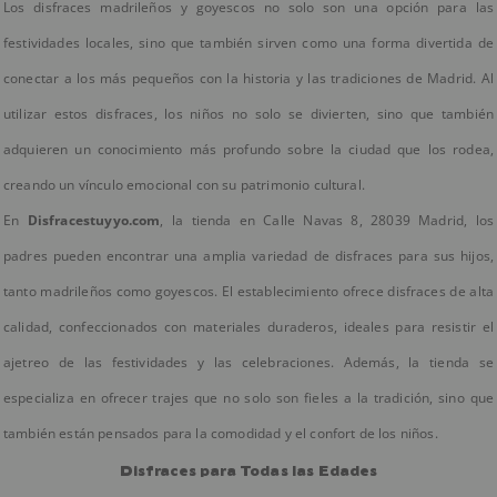
Los disfraces madrileños y goyescos no solo son una opción para las
festividades locales, sino que también sirven como una forma divertida de
conectar a los más pequeños con la historia y las tradiciones de Madrid. Al
utilizar estos disfraces, los niños no solo se divierten, sino que también
adquieren un conocimiento más profundo sobre la ciudad que los rodea,
creando un vínculo emocional con su patrimonio cultural.
En
Disfracestuyyo.com
, la tienda en Calle Navas 8, 28039 Madrid, los
padres pueden encontrar una amplia variedad de disfraces para sus hijos,
tanto madrileños como goyescos. El establecimiento ofrece disfraces de alta
calidad, confeccionados con materiales duraderos, ideales para resistir el
ajetreo de las festividades y las celebraciones. Además, la tienda se
especializa en ofrecer trajes que no solo son fieles a la tradición, sino que
también están pensados para la comodidad y el confort de los niños.
Disfraces para Todas las Edades