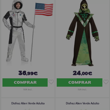
36
24
,99€
,00€
COMPRAR
COMPRAR
IVA Incl.
IVA Incl.
Disfraz Alien Verde Adulta
Disfraz Alien Verde Adulto