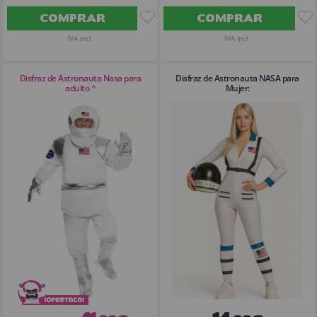
COMPRAR
COMPRAR
IVA Incl.
IVA Incl.
Disfraz de Astronauta Nasa para
Disfraz de Astronauta NASA para
adulto ^
Mujer: