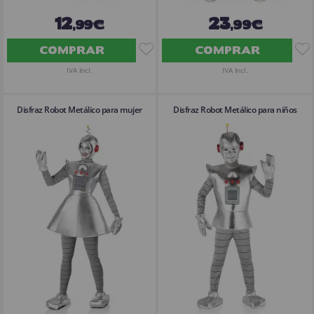
12
23
,99€
,99€
COMPRAR
COMPRAR
IVA Incl.
IVA Incl.
Disfraz Robot Metálico para mujer
Disfraz Robot Metálico para niños