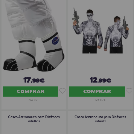
17
12
,99€
,99€
COMPRAR
COMPRAR
IVA Incl.
IVA Incl.
Casco Astronauta para Disfraces
Casco Astronauta para Disfraces
adultos
infantil