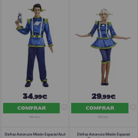
34
29
,99€
,99€
COMPRAR
COMPRAR
IVA Incl.
IVA Incl.
Disfraz Astonuta Misión Espacial Azul
Disfraz Astonuta Misión Espacial