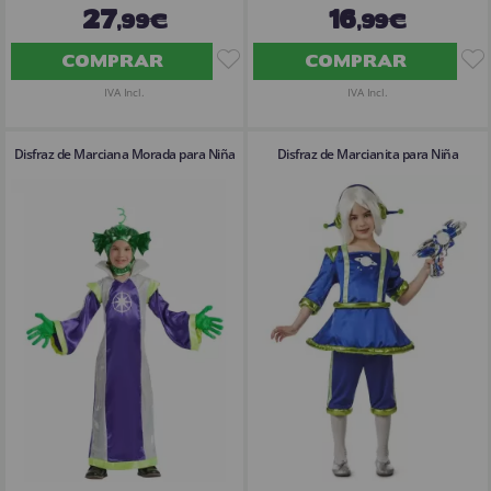
27
16
,99€
,99€
COMPRAR
COMPRAR
IVA Incl.
IVA Incl.
Disfraz de Marciana Morada para Niña
Disfraz de Marcianita para Niña