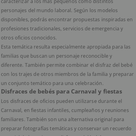
caracterizar a los más pequeños como distintos
personajes del mundo laboral. Según los modelos
disponibles, podrás encontrar propuestas inspiradas en
profesiones tradicionales, servicios de emergencia y
otros oficios conocidos.
Esta temática resulta especialmente apropiada para las
familias que buscan un personaje reconocible y
diferente. También permite combinar el disfraz del bebé
con los trajes de otros miembros de la familia y preparar
un conjunto temático para una celebración.
Disfraces de bebés para Carnaval y fiestas
Los disfraces de oficios pueden utilizarse durante el
Carnaval, en fiestas infantiles, cumpleaños y reuniones
familiares. También son una alternativa original para
preparar fotografías temáticas y conservar un recuerdo