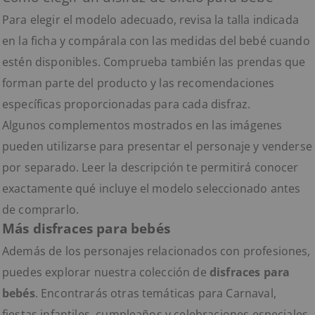
Para elegir el modelo adecuado, revisa la talla indicada
en la ficha y compárala con las medidas del bebé cuando
estén disponibles. Comprueba también las prendas que
forman parte del producto y las recomendaciones
específicas proporcionadas para cada disfraz.
Algunos complementos mostrados en las imágenes
pueden utilizarse para presentar el personaje y venderse
por separado. Leer la descripción te permitirá conocer
exactamente qué incluye el modelo seleccionado antes
de comprarlo.
Más disfraces para bebés
Además de los personajes relacionados con profesiones,
puedes explorar nuestra colección de
disfraces para
bebés
. Encontrarás otras temáticas para Carnaval,
fiestas infantiles, cumpleaños y celebraciones especiales.