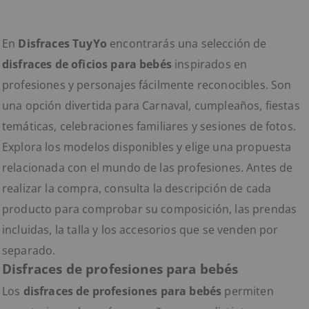
En
Disfraces TuyYo
encontrarás una selección de
disfraces de oficios para bebés
inspirados en
profesiones y personajes fácilmente reconocibles. Son
una opción divertida para Carnaval, cumpleaños, fiestas
temáticas, celebraciones familiares y sesiones de fotos.
Explora los modelos disponibles y elige una propuesta
relacionada con el mundo de las profesiones. Antes de
realizar la compra, consulta la descripción de cada
producto para comprobar su composición, las prendas
incluidas, la talla y los accesorios que se venden por
separado.
Disfraces de profesiones para bebés
Los
disfraces de profesiones para bebés
permiten