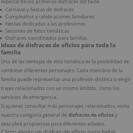
especial de los primeros disfraces del bebé.
Carnaval y fiestas de disfraces
Cumpleaños y celebraciones familiares
Fiestas dedicadas a las profesiones
Sesiones de fotos temáticas
Disfraces coordinados para familias
Ideas de disfraces de oficios para toda la
familia
Una de las ventajas de esta temática es la posibilidad de
combinar diferentes personajes. Cada miembro de la
familia puede representar una profesión distinta o elegir
trajes relacionados con un mismo ámbito, como los
servicios de emergencia.
Si quieres consultar más personajes relacionados, visita
nuestra categoría general de
disfraces de oficios
y
descubre propuestas para diferentes edades.
Cómo elegir un disfraz de oficio para bebé