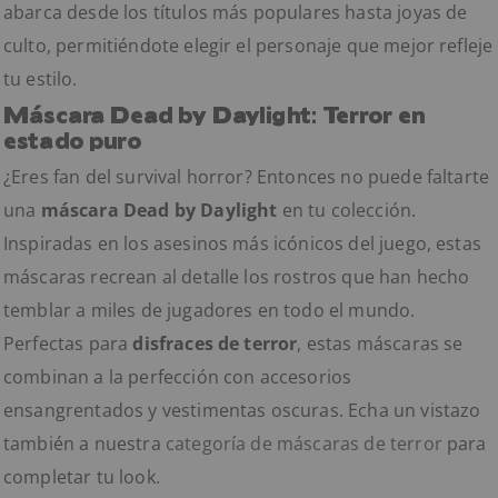
abarca desde los títulos más populares hasta joyas de
culto, permitiéndote elegir el personaje que mejor refleje
tu estilo.
Máscara Dead by Daylight: Terror en
estado puro
¿Eres fan del survival horror? Entonces no puede faltarte
una
máscara Dead by Daylight
en tu colección.
Inspiradas en los asesinos más icónicos del juego, estas
máscaras recrean al detalle los rostros que han hecho
temblar a miles de jugadores en todo el mundo.
Perfectas para
disfraces de terror
, estas máscaras se
combinan a la perfección con accesorios
ensangrentados y vestimentas oscuras. Echa un vistazo
también a nuestra
categoría de máscaras de terror
para
completar tu look.