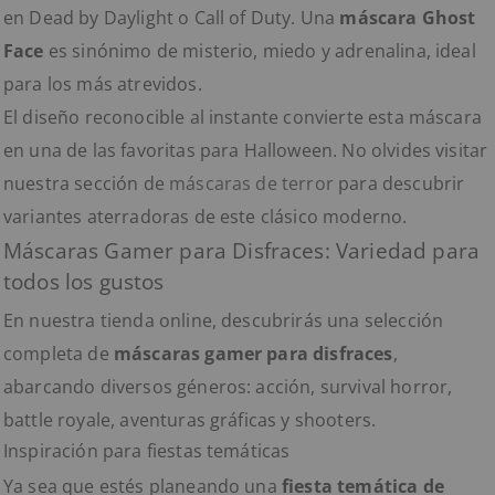
en Dead by Daylight o Call of Duty. Una
máscara Ghost
Face
es sinónimo de misterio, miedo y adrenalina, ideal
para los más atrevidos.
El diseño reconocible al instante convierte esta máscara
en una de las favoritas para Halloween. No olvides visitar
nuestra sección de
máscaras de terror
para descubrir
variantes aterradoras de este clásico moderno.
Máscaras Gamer para Disfraces: Variedad para
todos los gustos
En nuestra tienda online, descubrirás una selección
completa de
máscaras gamer para disfraces
,
abarcando diversos géneros: acción, survival horror,
battle royale, aventuras gráficas y shooters.
Inspiración para fiestas temáticas
Ya sea que estés planeando una
fiesta temática de