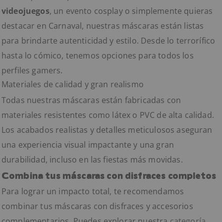
videojuegos
, un evento cosplay o simplemente quieras
destacar en Carnaval, nuestras máscaras están listas
para brindarte autenticidad y estilo. Desde lo terrorífico
hasta lo cómico, tenemos opciones para todos los
perfiles gamers.
Materiales de calidad y gran realismo
Todas nuestras máscaras están fabricadas con
materiales resistentes como látex o PVC de alta calidad.
Los acabados realistas y detalles meticulosos aseguran
una experiencia visual impactante y una gran
durabilidad, incluso en las fiestas más movidas.
Combina tus máscaras con disfraces completos
Para lograr un impacto total, te recomendamos
combinar tus máscaras con disfraces y accesorios
complementarios. Puedes explorar nuestra
categoría