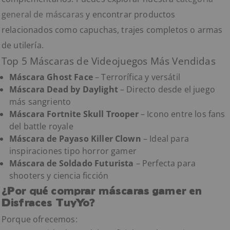
general de máscaras
y encontrar productos
relacionados como capuchas, trajes completos o armas
de utilería.
Top 5 Máscaras de Videojuegos Más Vendidas
Máscara Ghost Face
– Terrorífica y versátil
Máscara Dead by Daylight
– Directo desde el juego
más sangriento
Máscara Fortnite Skull Trooper
– Icono entre los fans
del battle royale
Máscara de Payaso Killer Clown
– Ideal para
inspiraciones tipo horror gamer
Máscara de Soldado Futurista
– Perfecta para
shooters y ciencia ficción
¿Por qué comprar máscaras gamer en
Disfraces TuyYo?
Porque ofrecemos: