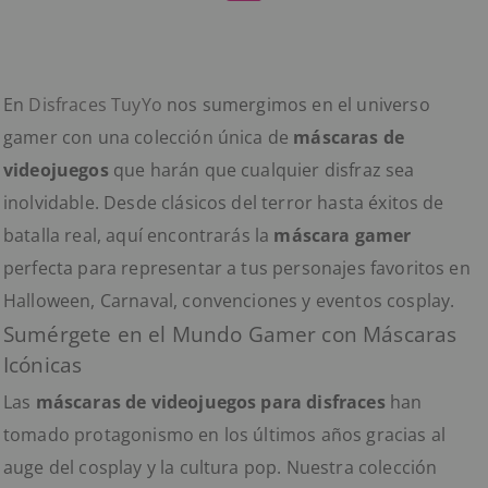
En
Disfraces TuyYo
nos sumergimos en el universo
gamer con una colección única de
máscaras de
videojuegos
que harán que cualquier disfraz sea
inolvidable. Desde clásicos del terror hasta éxitos de
batalla real, aquí encontrarás la
máscara gamer
perfecta para representar a tus personajes favoritos en
Halloween, Carnaval, convenciones y eventos cosplay.
Sumérgete en el Mundo Gamer con Máscaras
Icónicas
Las
máscaras de videojuegos para disfraces
han
tomado protagonismo en los últimos años gracias al
auge del cosplay y la cultura pop. Nuestra colección