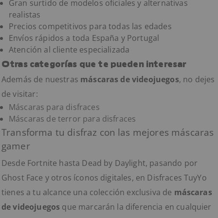
Gran surtido de modelos oficiales y alternativas
realistas
Precios competitivos para todas las edades
Envíos rápidos a toda España y Portugal
Atención al cliente especializada
Otras categorías que te pueden interesar
Además de nuestras
máscaras de videojuegos
, no dejes
de visitar:
Máscaras para disfraces
Máscaras de terror para disfraces
Transforma tu disfraz con las mejores máscaras
gamer
Desde Fortnite hasta Dead by Daylight, pasando por
Ghost Face y otros íconos digitales, en Disfraces TuyYo
tienes a tu alcance una colección exclusiva de
máscaras
de videojuegos
que marcarán la diferencia en cualquier