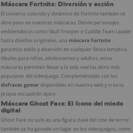
Máscara Fortnite: Diversión y acción
El universo colorido y dinámico de Fortnite también se
abre paso en nuestras máscaras. Desde personajes
emblemáticos como Skull Trooper o Cuddle Team Leader
hasta diseños originales, una
máscara Fortnite
garantiza estilo y diversión en cualquier fiesta temática.
Ideales para niños, adolescentes y adultos, estas
máscaras permiten llevar a la vida real las skins más
populares del videojuego. Compleméntalas con los
disfraces gamer
disponibles en nuestra web y crea tu
propio escuadrón épico.
Máscara Ghost Face: El ícono del miedo
digital
Ghost Face no solo es una figura clave del cine de terror,
también se ha ganado un lugar en los videojuegos, como