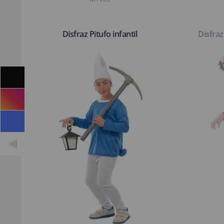
Disfraz Pitufo infantil
Disfraz