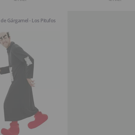
 de Gárgamel - Los Pitufos