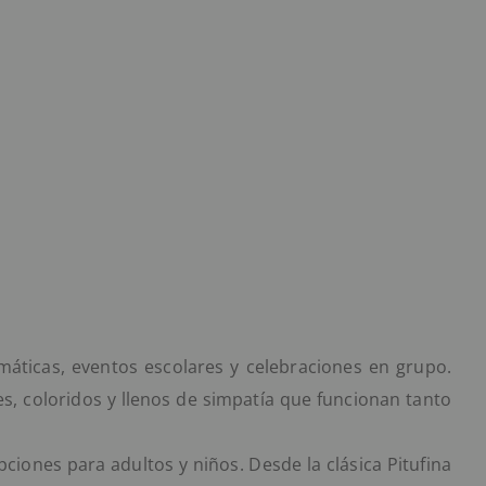
máticas, eventos escolares y celebraciones en grupo.
es, coloridos y llenos de simpatía que funcionan tanto
ciones para adultos y niños. Desde la clásica Pitufina