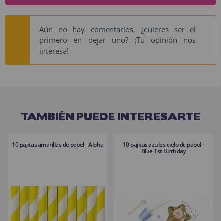
Aún no hay comentarios, ¿quieres ser el
primero en dejar uno? ¡Tu opinión nos
interesa!
TAMBIÉN PUEDE INTERESARTE
10 pajitas amarillas de papel - Aloha
10 pajitas azules cielo de papel -
Blue 1st Birthday