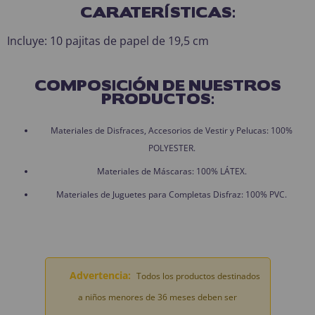
CARATERÍSTICAS:
Incluye: 10 pajitas de papel de 19,5 cm
COMPOSICIÓN DE NUESTROS
PRODUCTOS:
Materiales de Disfraces, Accesorios de Vestir y Pelucas: 100%
POLYESTER.
Materiales de Máscaras: 100% LÁTEX.
Materiales de Juguetes para Completas Disfraz: 100% PVC.
Advertencia:
Todos los productos destinados
a niños menores de 36 meses deben ser