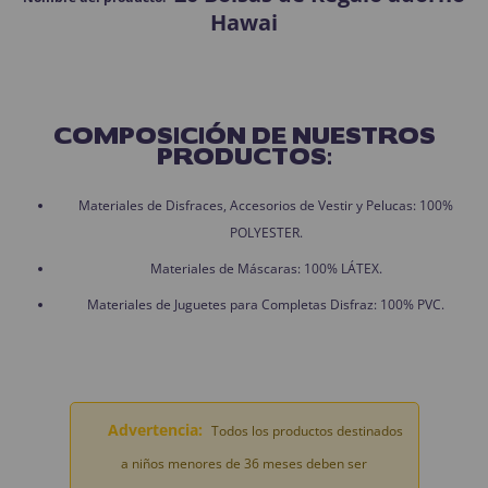
Hawai
COMPOSICIÓN DE NUESTROS
PRODUCTOS:
Materiales de Disfraces, Accesorios de Vestir y Pelucas: 100%
POLYESTER.
Materiales de Máscaras: 100% LÁTEX.
Materiales de Juguetes para Completas Disfraz: 100% PVC.
Advertencia:
Todos los productos destinados
a niños menores de 36 meses deben ser