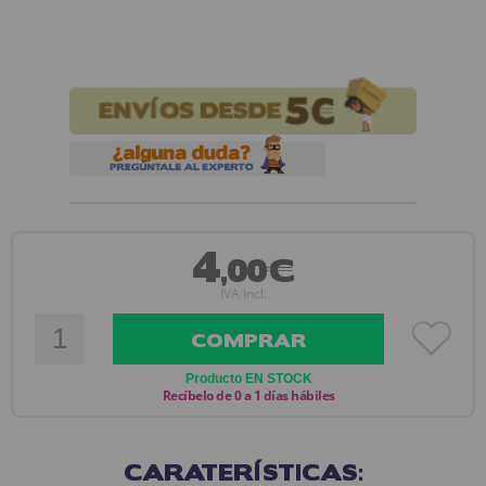
4
,00€
IVA Incl.
COMPRAR
Producto EN STOCK
Recíbelo de 0 a 1 días hábiles
CARATERÍSTICAS: