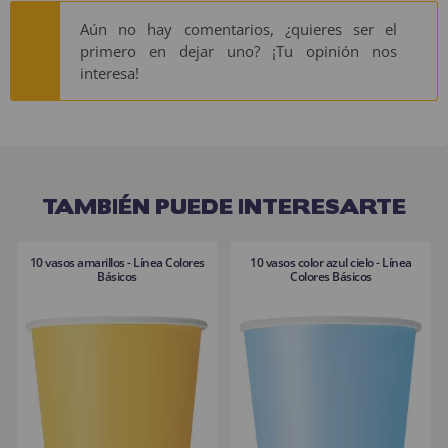
Aún no hay comentarios, ¿quieres ser el
primero en dejar uno? ¡Tu opinión nos
interesa!
TAMBIÉN PUEDE INTERESARTE
10 vasos amarillos - Línea Colores
10 vasos color azul cielo - Línea
Básicos
Colores Básicos