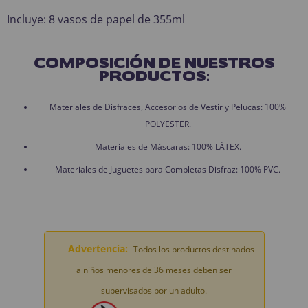
Incluye: 8 vasos de papel de 355ml
COMPOSICIÓN DE NUESTROS
PRODUCTOS:
Materiales de Disfraces, Accesorios de Vestir y Pelucas: 100%
POLYESTER.
Materiales de Máscaras: 100% LÁTEX.
Materiales de Juguetes para Completas Disfraz: 100% PVC.
Advertencia:
Todos los productos destinados
a niños menores de 36 meses deben ser
supervisados por un adulto.