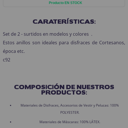
Producto EN STOCK
CARATERÍSTICAS:
Set de 2 - surtidos en modelos y colores .
Estos anillos son ideales para disfraces de Cortesanos,
época etc.
c92
COMPOSICIÓN DE NUESTROS
PRODUCTOS:
Materiales de Disfraces, Accesorios de Vestir y Pelucas: 100%
POLYESTER.
Materiales de Máscaras: 100% LÁTEX.