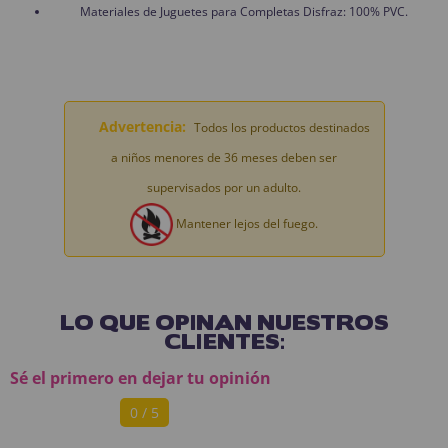
Materiales de Juguetes para Completas Disfraz: 100% PVC.
Advertencia:
Todos los productos destinados
a niños menores de 36 meses deben ser
supervisados por un adulto.
Mantener lejos del fuego.
LO QUE OPINAN NUESTROS
CLIENTES:
Sé el primero en dejar tu opinión
0 / 5