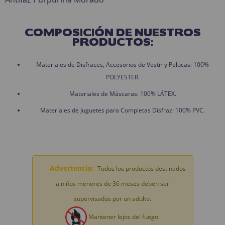
COMPOSICIÓN DE NUESTROS
PRODUCTOS:
Materiales de Disfraces, Accesorios de Vestir y Pelucas: 100%
POLYESTER.
Materiales de Máscaras: 100% LÁTEX.
Materiales de Juguetes para Completas Disfraz: 100% PVC.
Advertencia:
Todos los productos destinados
a niños menores de 36 meses deben ser
supervisados por un adulto.
Mantener lejos del fuego.