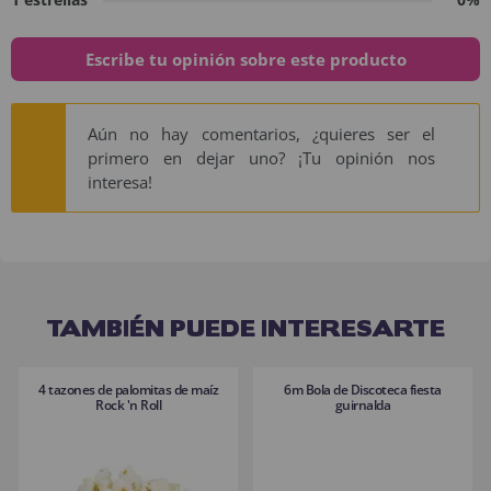
Escribe tu opinión sobre este producto
Aún no hay comentarios, ¿quieres ser el
primero en dejar uno? ¡Tu opinión nos
interesa!
TAMBIÉN PUEDE INTERESARTE
4 tazones de palomitas de maíz
6m Bola de Discoteca fiesta
Rock 'n Roll
guirnalda