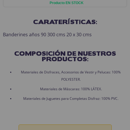
Producto EN STOCK
CARATERÍSTICAS:
Banderines años 90 300 cms 20 x 30 cms
COMPOSICIÓN DE NUESTROS
PRODUCTOS:
Materiales de Disfraces, Accesorios de Vestir y Pelucas: 100%
POLYESTER.
Materiales de Máscaras: 100% LÁTEX.
Materiales de Juguetes para Completas Disfraz: 100% PVC.