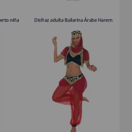
erto niña
Disfraz adulta Bailarina Árabe Harem