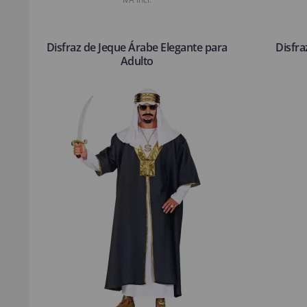
Disfraz de Jeque Árabe Elegante para
Disfra
Adulto