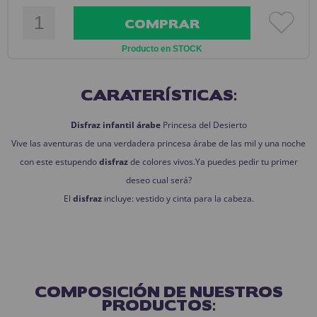
COMPRAR
Producto en STOCK
CARATERÍSTICAS:
Disfraz infantil árabe
Princesa del Desierto
Vive las aventuras de una verdadera princesa árabe de las mil y una noche
con este estupendo
disfraz
de colores vivos.Ya puedes pedir tu primer
deseo cual será?
El
disfraz
incluye: vestido y cinta para la cabeza.
COMPOSICIÓN DE NUESTROS
PRODUCTOS: