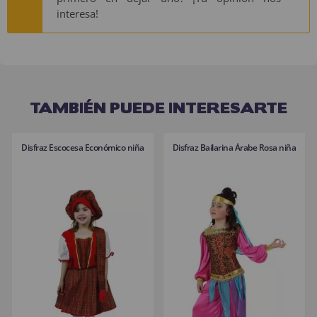
interesa!
TAMBIÉN PUEDE INTERESARTE
Disfraz Escocesa Económico niña
Disfraz Bailarina Árabe Rosa niña