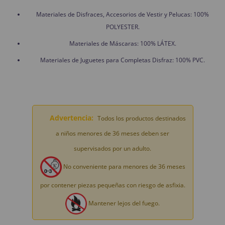
Materiales de Disfraces, Accesorios de Vestir y Pelucas: 100%
POLYESTER.
Materiales de Máscaras: 100% LÁTEX.
Materiales de Juguetes para Completas Disfraz: 100% PVC.
Advertencia:
Todos los productos destinados
a niños menores de 36 meses deben ser
supervisados por un adulto.
No conveniente para menores de 36 meses
por contener piezas pequeñas con riesgo de asfixia.
Mantener lejos del fuego.