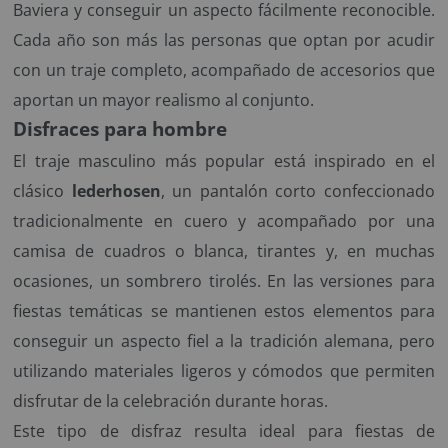
Baviera y conseguir un aspecto fácilmente reconocible.
Cada año son más las personas que optan por acudir
con un traje completo, acompañado de accesorios que
aportan un mayor realismo al conjunto.
Disfraces para hombre
El traje masculino más popular está inspirado en el
clásico
lederhosen
, un pantalón corto confeccionado
tradicionalmente en cuero y acompañado por una
camisa de cuadros o blanca, tirantes y, en muchas
ocasiones, un sombrero tirolés. En las versiones para
fiestas temáticas se mantienen estos elementos para
conseguir un aspecto fiel a la tradición alemana, pero
utilizando materiales ligeros y cómodos que permiten
disfrutar de la celebración durante horas.
Este tipo de disfraz resulta ideal para fiestas de