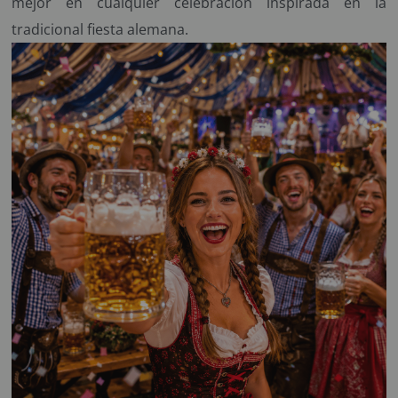
mejor en cualquier celebración inspirada en la
tradicional fiesta alemana.