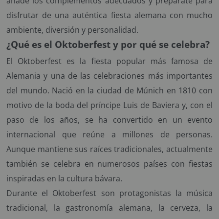
añade los complementos adecuados y prepárate para
disfrutar de una auténtica fiesta alemana con mucho
ambiente, diversión y personalidad.
¿Qué es el Oktoberfest y por qué se celebra?
El Oktoberfest es la fiesta popular más famosa de
Alemania y una de las celebraciones más importantes
del mundo. Nació en la ciudad de Múnich en 1810 con
motivo de la boda del príncipe Luis de Baviera y, con el
paso de los años, se ha convertido en un evento
internacional que reúne a millones de personas.
Aunque mantiene sus raíces tradicionales, actualmente
también se celebra en numerosos países con fiestas
inspiradas en la cultura bávara.
Durante el Oktoberfest son protagonistas la música
tradicional, la gastronomía alemana, la cerveza, la