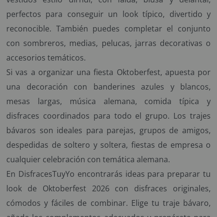
perfectos para conseguir un look típico, divertido y
reconocible. También puedes completar el conjunto
con sombreros, medias, pelucas, jarras decorativas o
accesorios temáticos.
Si vas a organizar una fiesta Oktoberfest, apuesta por
una decoración con banderines azules y blancos,
mesas largas, música alemana, comida típica y
disfraces coordinados para todo el grupo. Los trajes
bávaros son ideales para parejas, grupos de amigos,
despedidas de soltero y soltera, fiestas de empresa o
cualquier celebración con temática alemana.
En DisfracesTuyYo encontrarás ideas para preparar tu
look de Oktoberfest 2026 con disfraces originales,
cómodos y fáciles de combinar. Elige tu traje bávaro,