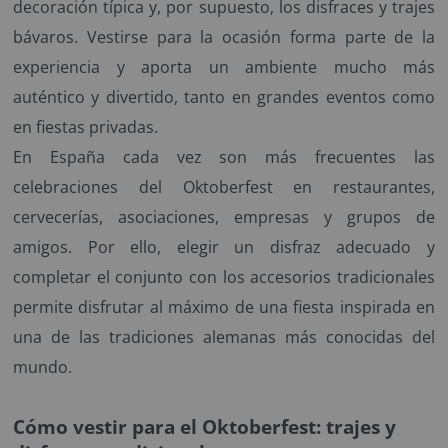
decoración típica y, por supuesto, los disfraces y trajes
bávaros. Vestirse para la ocasión forma parte de la
experiencia y aporta un ambiente mucho más
auténtico y divertido, tanto en grandes eventos como
en fiestas privadas.
En España cada vez son más frecuentes las
celebraciones del Oktoberfest en restaurantes,
cervecerías, asociaciones, empresas y grupos de
amigos. Por ello, elegir un disfraz adecuado y
completar el conjunto con los accesorios tradicionales
permite disfrutar al máximo de una fiesta inspirada en
una de las tradiciones alemanas más conocidas del
mundo.
Cómo vestir para el Oktoberfest: trajes y