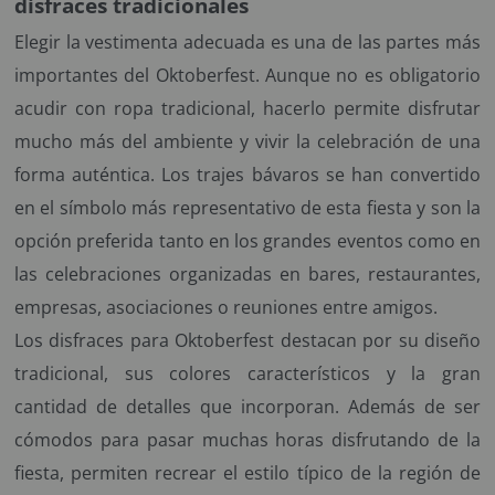
disfraces tradicionales
Elegir la vestimenta adecuada es una de las partes más
importantes del Oktoberfest. Aunque no es obligatorio
acudir con ropa tradicional, hacerlo permite disfrutar
mucho más del ambiente y vivir la celebración de una
forma auténtica. Los trajes bávaros se han convertido
en el símbolo más representativo de esta fiesta y son la
opción preferida tanto en los grandes eventos como en
las celebraciones organizadas en bares, restaurantes,
empresas, asociaciones o reuniones entre amigos.
Los disfraces para Oktoberfest destacan por su diseño
tradicional, sus colores característicos y la gran
cantidad de detalles que incorporan. Además de ser
cómodos para pasar muchas horas disfrutando de la
fiesta, permiten recrear el estilo típico de la región de