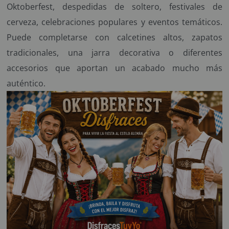
Oktoberfest, despedidas de soltero, festivales de
cerveza, celebraciones populares y eventos temáticos.
Puede completarse con calcetines altos, zapatos
tradicionales, una jarra decorativa o diferentes
accesorios que aportan un acabado mucho más
auténtico.