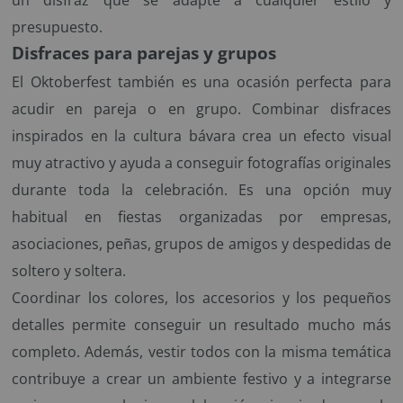
presupuesto.
Disfraces para parejas y grupos
El Oktoberfest también es una ocasión perfecta para
acudir en pareja o en grupo. Combinar disfraces
inspirados en la cultura bávara crea un efecto visual
muy atractivo y ayuda a conseguir fotografías originales
durante toda la celebración. Es una opción muy
habitual en fiestas organizadas por empresas,
asociaciones, peñas, grupos de amigos y despedidas de
soltero y soltera.
Coordinar los colores, los accesorios y los pequeños
detalles permite conseguir un resultado mucho más
completo. Además, vestir todos con la misma temática
contribuye a crear un ambiente festivo y a integrarse