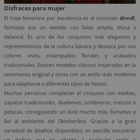
Disfraces para mujer
El traje femenino por excelencia es el conocido
dirndl
,
formado por un vestido con falda amplia, blusa y
delantal. Es uno de los conjuntos más elegantes y
representativos de la cultura bávara y destaca por sus
colores vivos, estampados florales y acabados
tradicionales. Existen modelos clásicos inspirados en la
vestimenta original y otros con un estilo más moderno
para adaptarse a diferentes tipos de fiestas.
Muchas personas completan el conjunto con medias,
zapatos tradicionales, diademas, sombreros, trenzas o
pelucas, consiguiendo un look mucho más llamativo y
fiel al ambiente del Oktoberfest. Gracias a la gran
variedad de diseños disponibles, es sencillo encontrar
un disfraz que se adapte a cualquier estilo y