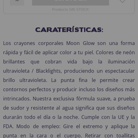
Producto SIN STOCK
CARATERÍSTICAS:
Los crayones corporales Moon Glow son una forma
rápida y fácil de aplicar color a tu piel. Colores de neón
brillantes que cobran vida bajo la iluminación
ultravioleta / Blacklights, produciendo un espectacular
brillo ultravioleta. La punta fina le permite crear
contornos perfectos y producir incluso los diseños más
intrincados. Nuestra exclusiva fórmula suave, a prueba
de sudor y resistente al agua significa que sus diseños
durarán todo el día o la noche. Cumple con la UE y la
FDA. Modo de empleo: Gire el extremo y aplique la
punta en la cara o el cuerpo. Retirar con toallitas