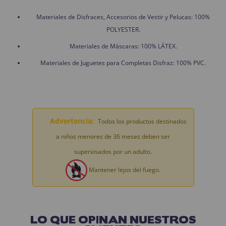
Materiales de Disfraces, Accesorios de Vestir y Pelucas: 100%
POLYESTER.
Materiales de Máscaras: 100% LÁTEX.
Materiales de Juguetes para Completas Disfraz: 100% PVC.
Advertencia:
Todos los productos destinados
a niños menores de 36 meses deben ser
supervisados por un adulto.
Mantener lejos del fuego.
LO QUE OPINAN NUESTROS