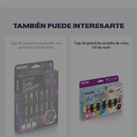
TAMBIÉN PUEDE INTERESARTE
Caja de crayones corporales con
Caja de pastel de esmalte de uñas
purpurina UV de neón
UV de neón