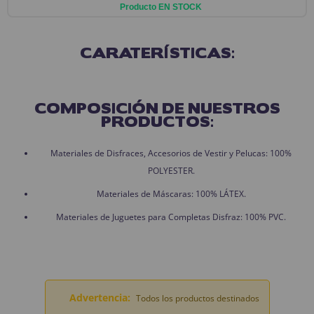
Producto EN STOCK
CARATERÍSTICAS:
COMPOSICIÓN DE NUESTROS
PRODUCTOS:
Materiales de Disfraces, Accesorios de Vestir y Pelucas: 100%
POLYESTER.
Materiales de Máscaras: 100% LÁTEX.
Materiales de Juguetes para Completas Disfraz: 100% PVC.
Advertencia:
Todos los productos destinados