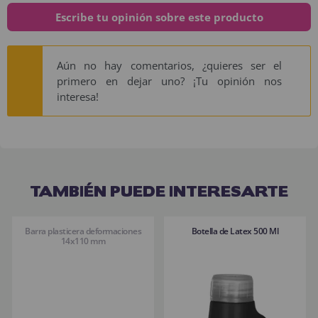
Escribe tu opinión sobre este producto
Aún no hay comentarios, ¿quieres ser el
primero en dejar uno? ¡Tu opinión nos
interesa!
TAMBIÉN PUEDE INTERESARTE
Barra plasticera deformaciones
Botella de Latex 500 Ml
14x110 mm