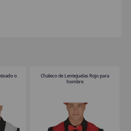
ateado o
Chaleco de Lentejuelas Rojo para
hombre