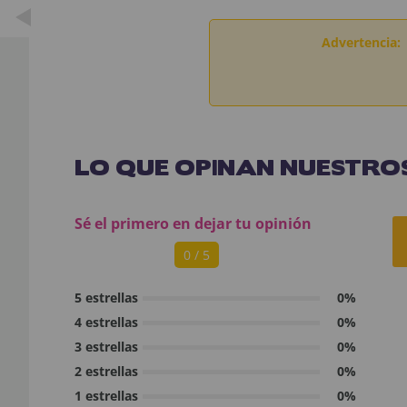
Advertencia:
LO QUE OPINAN NUESTROS
Sé el primero en dejar tu opinión
0 / 5
5 estrellas
0%
4 estrellas
0%
3 estrellas
0%
2 estrellas
0%
1 estrellas
0%