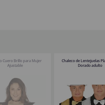
o Cuero Brillo para Mujer
Chaleco de Lentejuelas Pl
Ajustable
Dorado adulto