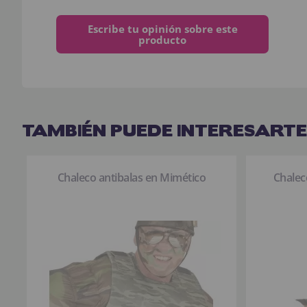
Escribe tu opinión sobre este
producto
TAMBIÉN PUEDE INTERESARTE
Chaleco antibalas en Mimético
Chalec