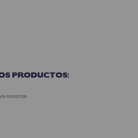
OS PRODUCTOS:
 100% POLYESTER.
.