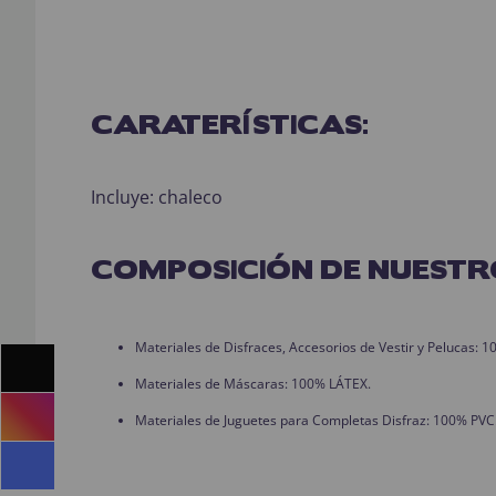
CARATERÍSTICAS:
Incluye: chaleco
COMPOSICIÓN DE NUESTR
Materiales de Disfraces, Accesorios de Vestir y Pelucas:
Materiales de Máscaras: 100% LÁTEX.
Materiales de Juguetes para Completas Disfraz: 100% PVC