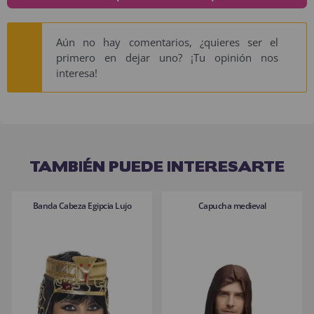
Aún no hay comentarios, ¿quieres ser el
primero en dejar uno? ¡Tu opinión nos
interesa!
TAMBIÉN PUEDE INTERESARTE
Banda Cabeza Egipcia Lujo
Capucha medieval