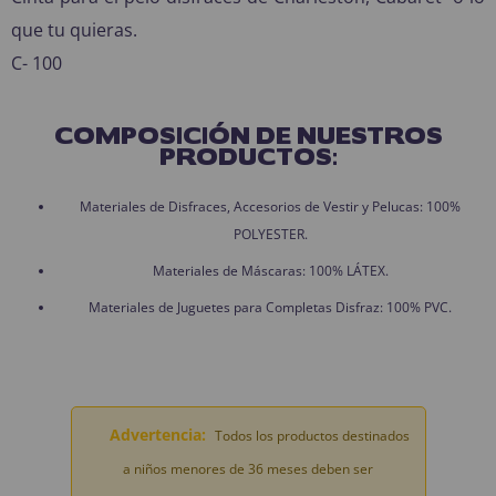
que tu quieras.
C- 100
COMPOSICIÓN DE NUESTROS
PRODUCTOS:
Materiales de Disfraces, Accesorios de Vestir y Pelucas: 100%
POLYESTER.
Materiales de Máscaras: 100% LÁTEX.
Materiales de Juguetes para Completas Disfraz: 100% PVC.
Advertencia:
Todos los productos destinados
a niños menores de 36 meses deben ser