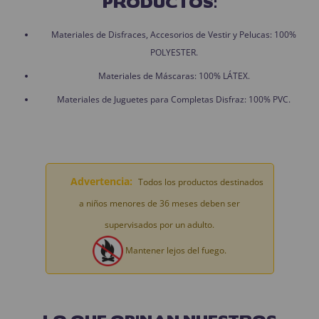
PRODUCTOS:
Materiales de Disfraces, Accesorios de Vestir y Pelucas: 100%
POLYESTER.
Materiales de Máscaras: 100% LÁTEX.
Materiales de Juguetes para Completas Disfraz: 100% PVC.
Advertencia:
Todos los productos destinados
a niños menores de 36 meses deben ser
supervisados por un adulto.
Mantener lejos del fuego.