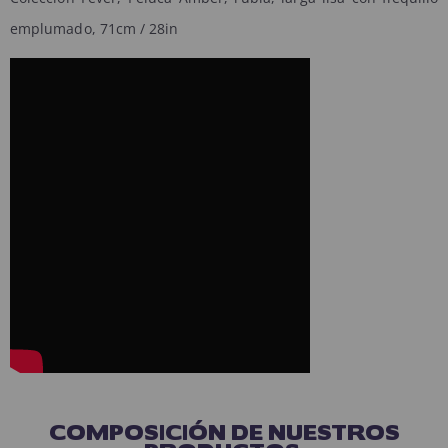
emplumado, 71cm / 28in
COMPOSICIÓN DE NUESTROS