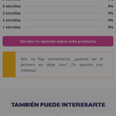
4 estrellas
0%
3 estrellas
0%
2 estrellas
0%
1 estrellas
0%
Escribe tu opinión sobre este producto
Aún no hay comentarios, ¿quieres ser el
primero en dejar uno? ¡Tu opinión nos
interesa!
TAMBIÉN PUEDE INTERESARTE