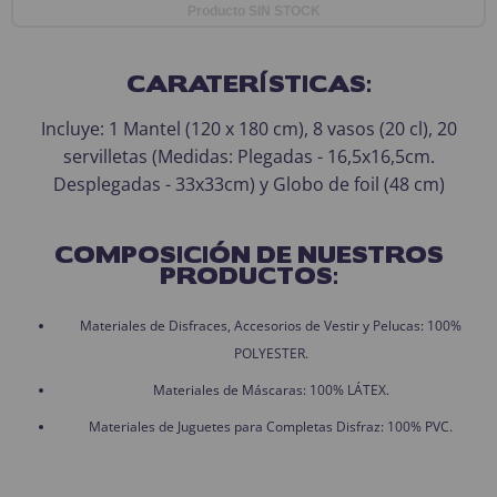
Producto SIN STOCK
CARATERÍSTICAS:
Incluye: 1 Mantel (120 x 180 cm), 8 vasos (20 cl), 20
servilletas (Medidas: Plegadas - 16,5x16,5cm.
Desplegadas - 33x33cm) y Globo de foil (48 cm)
COMPOSICIÓN DE NUESTROS
PRODUCTOS:
Materiales de Disfraces, Accesorios de Vestir y Pelucas: 100%
POLYESTER.
Materiales de Máscaras: 100% LÁTEX.
Materiales de Juguetes para Completas Disfraz: 100% PVC.