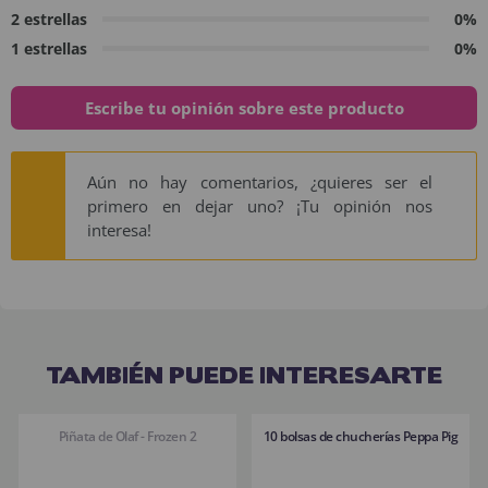
2 estrellas
0%
1 estrellas
0%
Escribe tu opinión sobre este producto
Aún no hay comentarios, ¿quieres ser el
primero en dejar uno? ¡Tu opinión nos
interesa!
TAMBIÉN PUEDE INTERESARTE
Piñata de Olaf - Frozen 2
10 bolsas de chucherías Peppa Pig