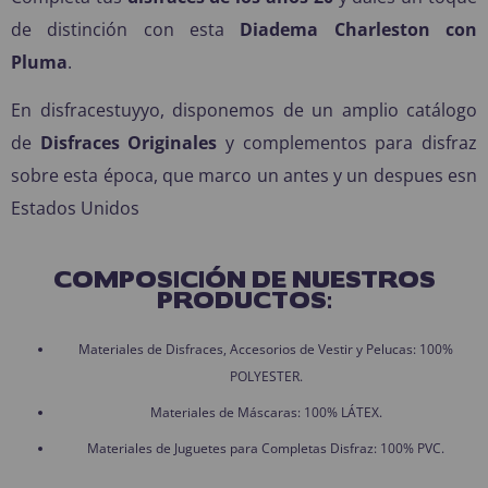
de distinción con esta
Diadema Charleston con
Pluma
.
En disfracestuyyo, disponemos de un amplio catálogo
de
Disfraces Originales
y complementos para disfraz
sobre esta época, que marco un antes y un despues esn
Estados Unidos
COMPOSICIÓN DE NUESTROS
PRODUCTOS:
Materiales de Disfraces, Accesorios de Vestir y Pelucas: 100%
POLYESTER.
Materiales de Máscaras: 100% LÁTEX.
Materiales de Juguetes para Completas Disfraz: 100% PVC.