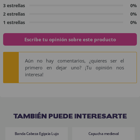
3 estrellas
0%
2 estrellas
0%
1 estrellas
0%
Escribe tu opinión sobre este producto
Aún no hay comentarios, ¿quieres ser el
primero en dejar uno? ¡Tu opinión nos
interesa!
TAMBIÉN PUEDE INTERESARTE
Banda Cabeza Egipcia Lujo
Capucha medieval