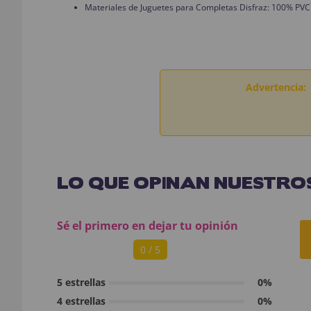
Materiales de Juguetes para Completas Disfraz: 100% PVC
Advertencia:
LO QUE OPINAN NUESTROS
Sé el primero en dejar tu opinión
0 / 5
5 estrellas
0%
4 estrellas
0%