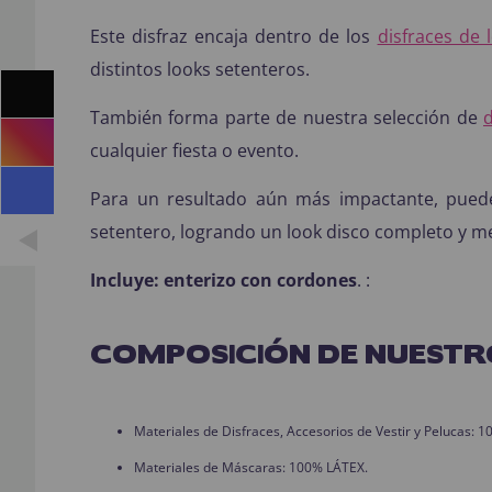
Este disfraz encaja dentro de los
disfraces de 
distintos looks setenteros.
También forma parte de nuestra selección de
d
cualquier fiesta o evento.
Para un resultado aún más impactante, pued
setentero, logrando un look disco completo y 
Incluye:
enterizo con cordones
. :
COMPOSICIÓN DE NUESTR
Materiales de Disfraces, Accesorios de Vestir y Pelucas:
Materiales de Máscaras: 100% LÁTEX.