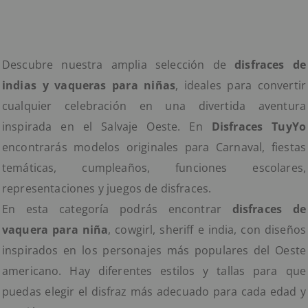
Descubre nuestra amplia selección de
disfraces de
indias y vaqueras para niñas
, ideales para convertir
cualquier celebración en una divertida aventura
inspirada en el Salvaje Oeste. En
Disfraces TuyYo
encontrarás modelos originales para Carnaval, fiestas
temáticas, cumpleaños, funciones escolares,
representaciones y juegos de disfraces.
En esta categoría podrás encontrar
disfraces de
vaquera para niña
, cowgirl, sheriff e india, con diseños
inspirados en los personajes más populares del Oeste
americano. Hay diferentes estilos y tallas para que
puedas elegir el disfraz más adecuado para cada edad y