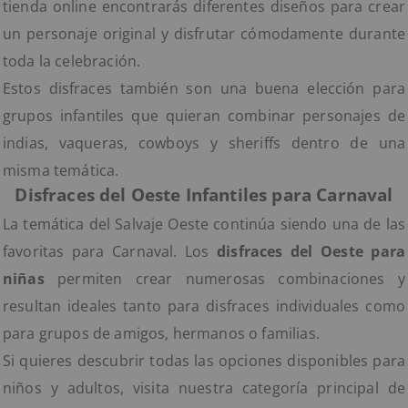
tienda online encontrarás diferentes diseños para crear
un personaje original y disfrutar cómodamente durante
toda la celebración.
Estos disfraces también son una buena elección para
grupos infantiles que quieran combinar personajes de
indias, vaqueras, cowboys y sheriffs dentro de una
misma temática.
Disfraces del Oeste Infantiles para Carnaval
La temática del Salvaje Oeste continúa siendo una de las
favoritas para Carnaval. Los
disfraces del Oeste para
niñas
permiten crear numerosas combinaciones y
resultan ideales tanto para disfraces individuales como
para grupos de amigos, hermanos o familias.
Si quieres descubrir todas las opciones disponibles para
niños y adultos, visita nuestra categoría principal de