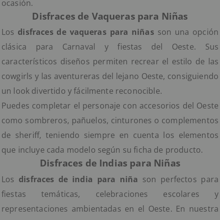
ocasión.
Disfraces de Vaqueras para Niñas
Los
disfraces de vaqueras para niñas
son una opción
clásica para Carnaval y fiestas del Oeste. Sus
característicos diseños permiten recrear el estilo de las
cowgirls y las aventureras del lejano Oeste, consiguiendo
un look divertido y fácilmente reconocible.
Puedes completar el personaje con accesorios del Oeste
como sombreros, pañuelos, cinturones o complementos
de sheriff, teniendo siempre en cuenta los elementos
que incluye cada modelo según su ficha de producto.
Disfraces de Indias para Niñas
Los
disfraces de india para niña
son perfectos para
fiestas temáticas, celebraciones escolares y
representaciones ambientadas en el Oeste. En nuestra