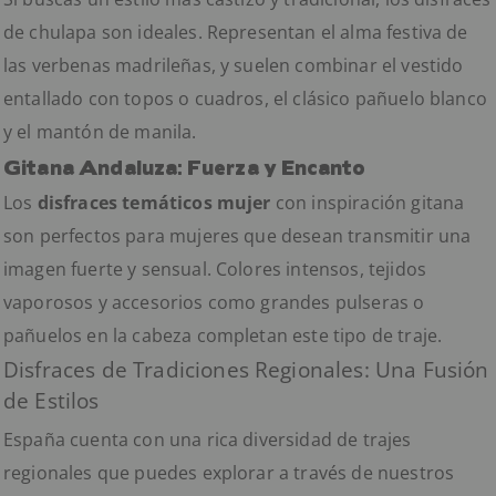
de chulapa son ideales. Representan el alma festiva de
las verbenas madrileñas, y suelen combinar el vestido
entallado con topos o cuadros, el clásico pañuelo blanco
y el mantón de manila.
Gitana Andaluza: Fuerza y Encanto
Los
disfraces temáticos mujer
con inspiración gitana
son perfectos para mujeres que desean transmitir una
imagen fuerte y sensual. Colores intensos, tejidos
vaporosos y accesorios como grandes pulseras o
pañuelos en la cabeza completan este tipo de traje.
Disfraces de Tradiciones Regionales: Una Fusión
de Estilos
España cuenta con una rica diversidad de trajes
regionales que puedes explorar a través de nuestros