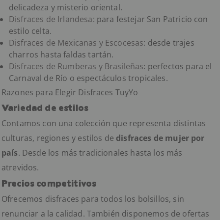
delicadeza y misterio oriental.
Disfraces de Irlandesa
: para festejar San Patricio con
estilo celta.
Disfraces de Mexicanas y Escocesas
: desde trajes
charros hasta faldas tartán.
Disfraces de Rumberas y Brasileñas
: perfectos para el
Carnaval de Río o espectáculos tropicales.
Razones para Elegir Disfraces TuyYo
Variedad de estilos
Contamos con una colección que representa distintas
culturas, regiones y estilos de
disfraces de mujer por
país
. Desde los más tradicionales hasta los más
atrevidos.
Precios competitivos
Ofrecemos disfraces para todos los bolsillos, sin
renunciar a la calidad. También disponemos de ofertas