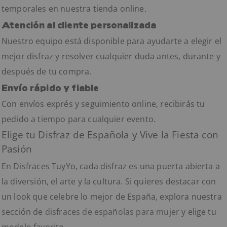
temporales en nuestra tienda online.
Atención al cliente personalizada
Nuestro equipo está disponible para ayudarte a elegir el
mejor disfraz y resolver cualquier duda antes, durante y
después de tu compra.
Envío rápido y fiable
Con envíos exprés y seguimiento online, recibirás tu
pedido a tiempo para cualquier evento.
Elige tu Disfraz de Española y Vive la Fiesta con
Pasión
En Disfraces TuyYo, cada disfraz es una puerta abierta a
la diversión, el arte y la cultura. Si quieres destacar con
un look que celebre lo mejor de España, explora nuestra
sección de
disfraces de españolas para mujer
y elige tu