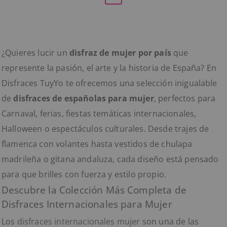
¿Quieres lucir un
disfraz de mujer por país
que
represente la pasión, el arte y la historia de España? En
Disfraces TuyYo te ofrecemos una selección inigualable
de
disfraces de españolas para mujer
, perfectos para
Carnaval, ferias, fiestas temáticas internacionales,
Halloween o espectáculos culturales. Desde trajes de
flamenca con volantes hasta vestidos de chulapa
madrileña o gitana andaluza, cada diseño está pensado
para que brilles con fuerza y estilo propio.
Descubre la Colección Más Completa de
Disfraces Internacionales para Mujer
Los
disfraces internacionales mujer
son una de las