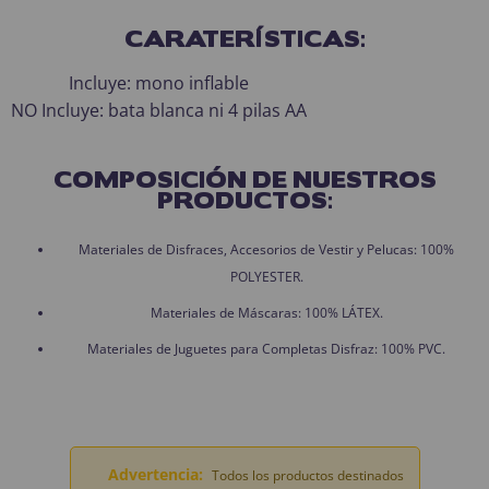
CARATERÍSTICAS:
Incluye: mono inflable
NO Incluye: bata blanca ni 4 pilas AA
COMPOSICIÓN DE NUESTROS
PRODUCTOS:
Materiales de Disfraces, Accesorios de Vestir y Pelucas: 100%
POLYESTER.
Materiales de Máscaras: 100% LÁTEX.
Materiales de Juguetes para Completas Disfraz: 100% PVC.
Advertencia:
Todos los productos destinados