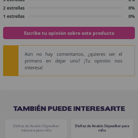
2 estrellas
0%
1 estrellas
0%
Escribe tu opinión sobre este producto
Aún no hay comentarios, ¿quieres ser el
primero en dejar uno? ¡Tu opinión nos
interesa!
TAMBIÉN PUEDE INTERESARTE
Disfraz de Anakin Skywalker
Disfraz de Anakin Skywalker para
máscara para niño
niño