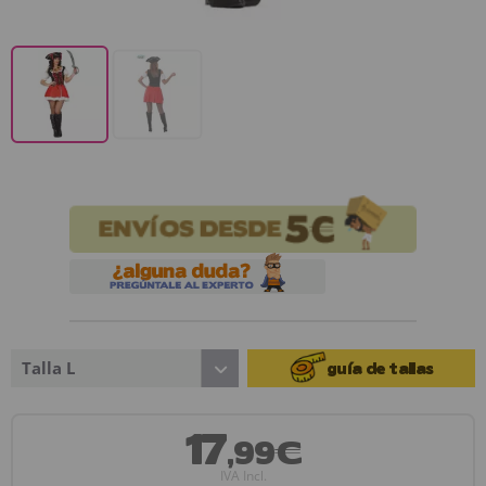
Talla L
guía de tallas
17
,99€
IVA Incl.