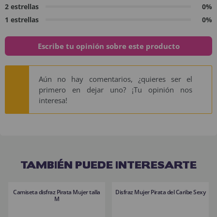
2 estrellas
0%
1 estrellas
0%
Escribe tu opinión sobre este producto
Aún no hay comentarios, ¿quieres ser el
primero en dejar uno? ¡Tu opinión nos
interesa!
TAMBIÉN PUEDE INTERESARTE
Camiseta disfraz Pirata Mujer talla
Disfraz Mujer Pirata del Caribe Sexy
M