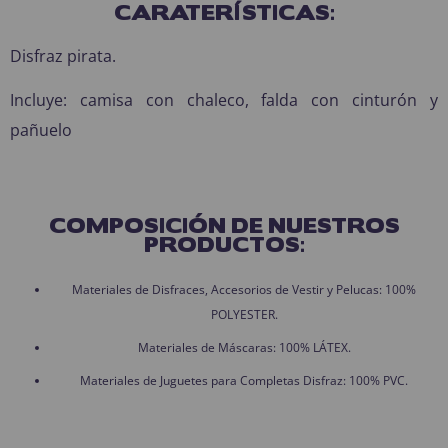
CARATERÍSTICAS:
Disfraz pirata.
Incluye: camisa con chaleco, falda con cinturón y
pañuelo
COMPOSICIÓN DE NUESTROS
PRODUCTOS:
Materiales de Disfraces, Accesorios de Vestir y Pelucas: 100%
POLYESTER.
Materiales de Máscaras: 100% LÁTEX.
Materiales de Juguetes para Completas Disfraz: 100% PVC.