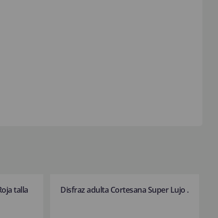
oja talla
Disfraz adulta Cortesana Super Lujo .