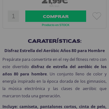
,99€
IVA Incl.
COMPRAR
Producto en STOCK
CARATERÍSTICAS:
Disfraz Estrella del Aeróbic Años 80 para Hombre
Prepárate para convertirte en el rey del fitness retro con
este divertido
disfraz de estrella del aeróbic de los
años 80 para hombre
. Un conjunto lleno de color y
energía inspirado en la época dorada de los gimnasios,
la música electrónica y las clases de aeróbic que
marcaron toda una generación.
Incluye: camiseta, pantalones cortos, cinta de pelo,