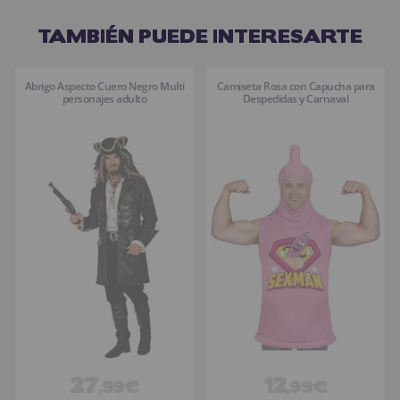
TAMBIÉN PUEDE INTERESARTE
Abrigo Aspecto Cuero Negro Multi
Camiseta Rosa con Capucha para
personajes adulto
Despedidas y Carnaval
27
12
,99€
,99€