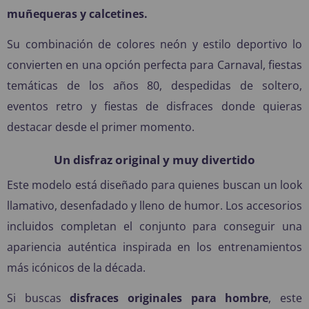
muñequeras y calcetines.
Su combinación de colores neón y estilo deportivo lo
convierten en una opción perfecta para Carnaval, fiestas
temáticas de los años 80, despedidas de soltero,
eventos retro y fiestas de disfraces donde quieras
destacar desde el primer momento.
Un disfraz original y muy divertido
Este modelo está diseñado para quienes buscan un look
llamativo, desenfadado y lleno de humor. Los accesorios
incluidos completan el conjunto para conseguir una
apariencia auténtica inspirada en los entrenamientos
más icónicos de la década.
Si buscas
disfraces originales para hombre
, este