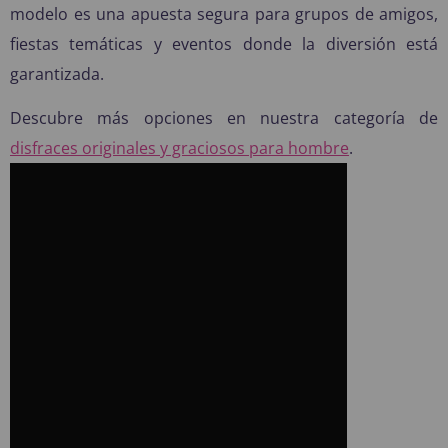
modelo es una apuesta segura para grupos de amigos,
fiestas temáticas y eventos donde la diversión está
garantizada.
Descubre más opciones en nuestra categoría de
disfraces originales y graciosos para hombre
.