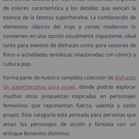
de colores característica y los detalles que evocan la
esencia de la famosa superheroína. La combinación de
elementos clásicos del traje y cortes modernos lo
convierten en una opción visualmente impactante, ideal
tanto para eventos de disfraces como para sesiones de
fotos o actividades temáticas relacionadas con cómics y
cultura pop.
Forma parte de nuestra completa colección de
disfraces
de superheroínas para mujer
, donde podrás explorar
muchas otras propuestas inspiradas en personajes
femeninos que representan fuerza, valentía y estilo
propio. Esta categoría está pensada para personas que
aman los personajes de acción y fantasía con un
enfoque femenino distintivo.