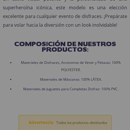
superheroína icónica, este modelo es una elección
excelente para cualquier evento de disfraces. ¡Prepárate
para volar hacia la diversión con un look inolvidable!
COMPOSICIÓN DE NUESTROS
PRODUCTOS:
Materiales de Disfraces, Accesorios de Vestir y Pelucas: 100%
POLYESTER.
Materiales de Máscaras: 100% LÁTEX.
Materiales de Juguetes para Completas Disfraz: 100% PVC.
Advertencia:
Todos los productos destinados