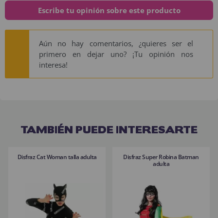
Escribe tu opinión sobre este producto
Aún no hay comentarios, ¿quieres ser el
primero en dejar uno? ¡Tu opinión nos
interesa!
TAMBIÉN PUEDE INTERESARTE
Disfraz Cat Woman talla adulta
Disfraz Super Robina Batman
adulta