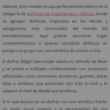
Además, este modelo encaja perfectamente dentro de la
categoría de
disfraces de superhéroes y villanos
, donde
se agrupan disfraces inspirados en los héroes y
antagonistas más reconocidos del mundo del
entretenimiento. Aquí podrás encontrar trajes
complementarios si quieres coordinar disfraces en
pareja o en grupo con una temática de cómics o cine.
El disfraz Batgirl para mujer adulta es cómodo de llevar
y se presta a múltiples combinaciones con accesorios
adicionales como cinturones temáticos, guantes, botas
altas o antifaces que potencien aún más tu look y lo
adapten al nivel de detalle que prefieras.
Si lo que buscas es un disfraz con una temática fuerte,
un estilo visual potente y la personalidad de una