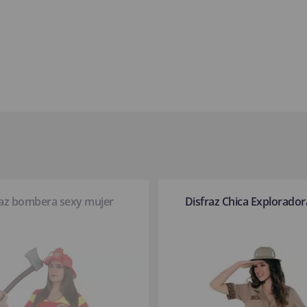
raz bombera sexy mujer
Disfraz Chica Explorador