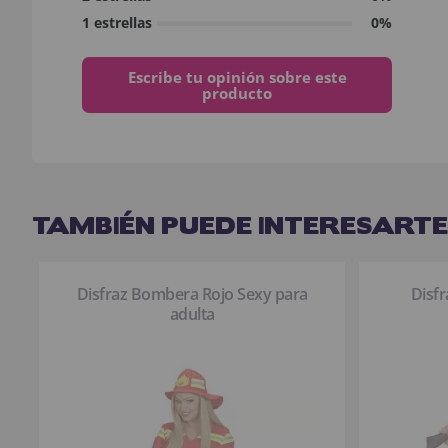
1 estrellas
0%
Escribe tu opinión sobre este
producto
TAMBIÉN PUEDE INTERESARTE
Disfraz Bombera Rojo Sexy para
Disf
adulta