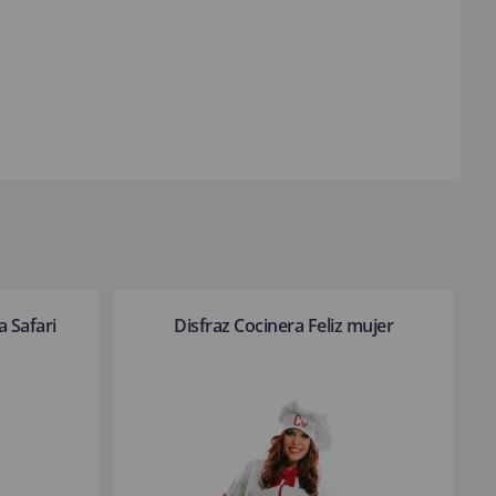
a Safari
Disfraz Cocinera Feliz mujer