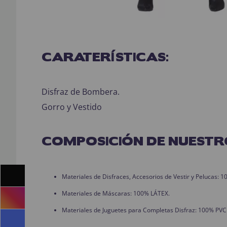
CARATERÍSTICAS:
Disfraz de Bombera.
Gorro y Vestido
COMPOSICIÓN DE NUESTR
Materiales de Disfraces, Accesorios de Vestir y Pelucas:
Materiales de Máscaras: 100% LÁTEX.
Materiales de Juguetes para Completas Disfraz: 100% PVC