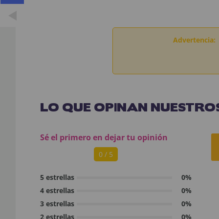
Advertencia:
LO QUE OPINAN NUESTROS
Sé el primero en dejar tu opinión
0 / 5
5 estrellas
0%
4 estrellas
0%
3 estrellas
0%
2 estrellas
0%