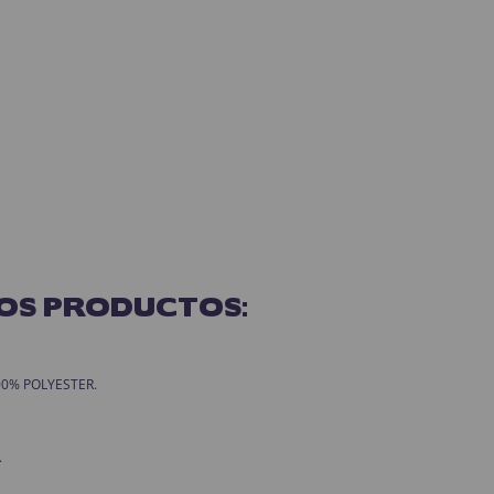
OS PRODUCTOS:
 100% POLYESTER.
.