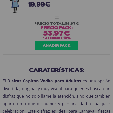
19,99€
=
PRECIO TOTAL:
59,97€
PRECIO PACK:
53,97€
*Descuento
10%
AÑADIR PACK
CARATERÍSTICAS:
El
Disfraz Capitán Vodka para Adultos
es una opción
divertida, original y muy visual para quienes buscan un
disfraz que no solo llame la atención, sino que también
aporte un toque de humor y personalidad a cualquier
celebración. Este disfraz es ideal para Carnaval, fiestas