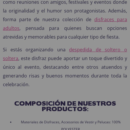
como reuniones con amigos, festivales y eventos donde
la originalidad y el humor son protagonistas. Además,
forma parte de nuestra colección de
disfraces para
adultos
, pensada para quienes buscan opciones
atrevidas y memorables para cualquier tipo de fiesta.
Si estás organizando una
despedida de soltero o
soltera
, este disfraz puede aportar un toque divertido y
único al evento, destacando entre otros atuendos y
generando risas y buenos momentos durante toda la
celebración.
COMPOSICIÓN DE NUESTROS
PRODUCTOS:
Materiales de Disfraces, Accesorios de Vestir y Pelucas: 100%
POLYESTER.