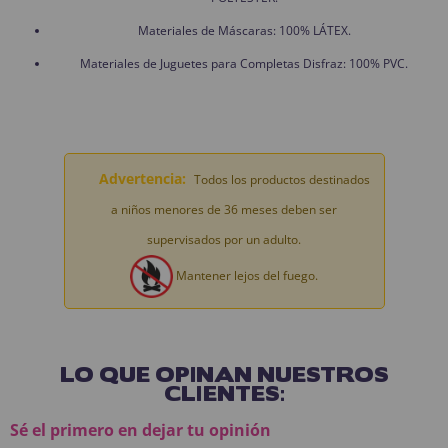
Materiales de Máscaras: 100% LÁTEX.
Materiales de Juguetes para Completas Disfraz: 100% PVC.
Advertencia:
Todos los productos destinados
a niños menores de 36 meses deben ser
supervisados por un adulto.
Mantener lejos del fuego.
LO QUE OPINAN NUESTROS
CLIENTES:
Sé el primero en dejar tu opinión