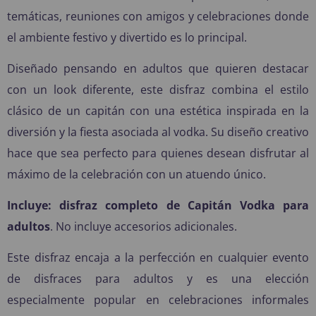
temáticas, reuniones con amigos y celebraciones donde
el ambiente festivo y divertido es lo principal.
Diseñado pensando en adultos que quieren destacar
con un look diferente, este disfraz combina el estilo
clásico de un capitán con una estética inspirada en la
diversión y la fiesta asociada al vodka. Su diseño creativo
hace que sea perfecto para quienes desean disfrutar al
máximo de la celebración con un atuendo único.
Incluye:
disfraz completo de Capitán Vodka para
adultos
. No incluye accesorios adicionales.
Este disfraz encaja a la perfección en cualquier evento
de disfraces para adultos y es una elección
especialmente popular en celebraciones informales