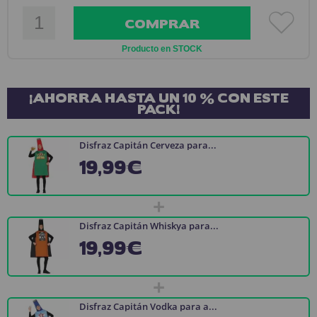
COMPRAR
Producto en STOCK
¡AHORRA HASTA UN 10 % CON ESTE
PACK!
Disfraz Capitán Cerveza para...
19,99€
+
Disfraz Capitán Whiskya para...
19,99€
+
Disfraz Capitán Vodka para a...