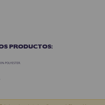
OS PRODUCTOS:
 100% POLYESTER.
.