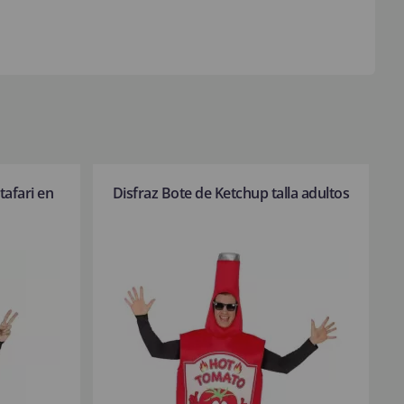
tafari en
Disfraz Bote de Ketchup talla adultos