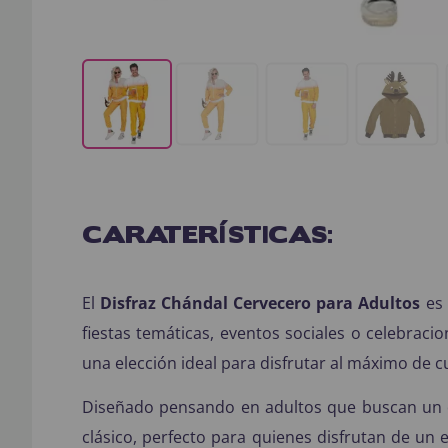
CARATERÍSTICAS:
El
Disfraz Chándal Cervecero para Adultos
es 
fiestas temáticas, eventos sociales o celebrac
una elección ideal para disfrutar al máximo de cu
Diseñado pensando en adultos que buscan un di
clásico, perfecto para quienes disfrutan de un 