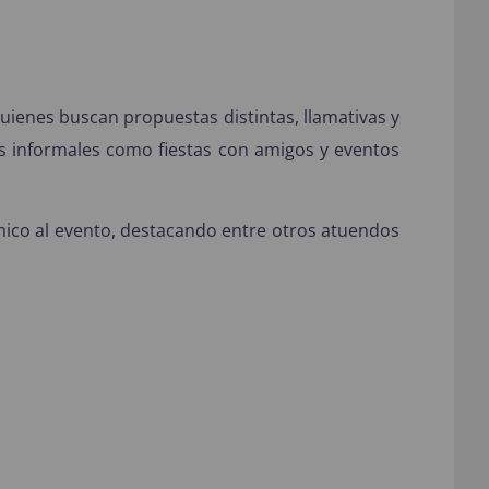
uienes buscan propuestas distintas, llamativas y
s informales como fiestas con amigos y eventos
único al evento, destacando entre otros atuendos