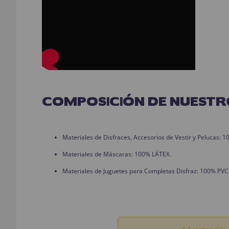
COMPOSICIÓN DE NUESTR
Materiales de Disfraces, Accesorios de Vestir y Pelucas:
Materiales de Máscaras: 100% LÁTEX.
Materiales de Juguetes para Completas Disfraz: 100% PVC