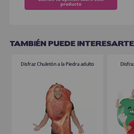
producto
TAMBIÉN PUEDE INTERESARTE
Disfraz Chuletón a la Piedra adulto
Disfr