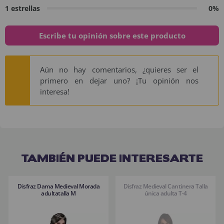
1 estrellas
0%
Escribe tu opinión sobre este producto
Aún no hay comentarios, ¿quieres ser el
primero en dejar uno? ¡Tu opinión nos
interesa!
TAMBIÉN PUEDE INTERESARTE
Disfraz Dama Medieval Morada
Disfraz Medieval Cantinera Talla
adultatalla M
única adulta T-4