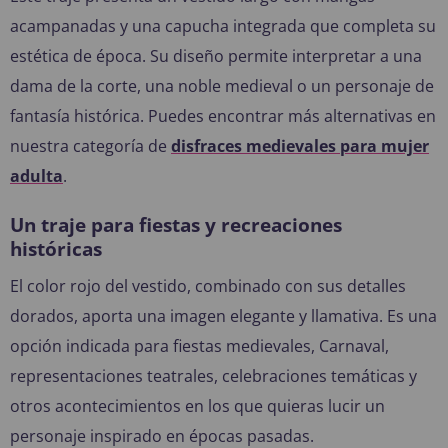
acampanadas y una capucha integrada que completa su
estética de época. Su diseño permite interpretar a una
dama de la corte, una noble medieval o un personaje de
fantasía histórica. Puedes encontrar más alternativas en
nuestra categoría de
disfraces medievales para mujer
adulta
.
Un traje para fiestas y recreaciones
históricas
El color rojo del vestido, combinado con sus detalles
dorados, aporta una imagen elegante y llamativa. Es una
opción indicada para fiestas medievales, Carnaval,
representaciones teatrales, celebraciones temáticas y
otros acontecimientos en los que quieras lucir un
personaje inspirado en épocas pasadas.