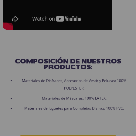
COMPOSICIÓN DE NUESTROS
PRODUCTOS:
Materiales de Disfraces, Accesorios de Vestir y Pelucas: 100%
POLYESTER.
Materiales de Máscaras: 100% LÁTEX.
Materiales de Juguetes para Completas Disfraz: 100% PVC.