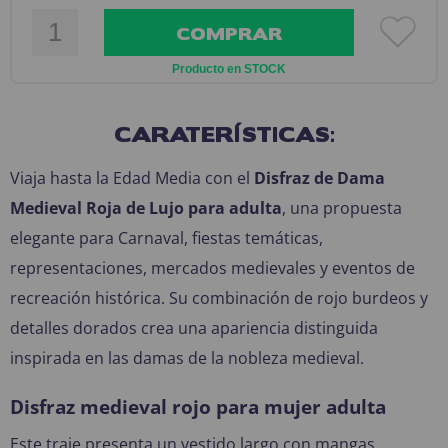
COMPRAR
Producto en STOCK
CARATERÍSTICAS:
Viaja hasta la Edad Media con el
Disfraz de Dama
Medieval Roja de Lujo para adulta
, una propuesta
elegante para Carnaval, fiestas temáticas,
representaciones, mercados medievales y eventos de
recreación histórica. Su combinación de rojo burdeos y
detalles dorados crea una apariencia distinguida
inspirada en las damas de la nobleza medieval.
Disfraz medieval rojo para mujer adulta
Este traje presenta un vestido largo con mangas