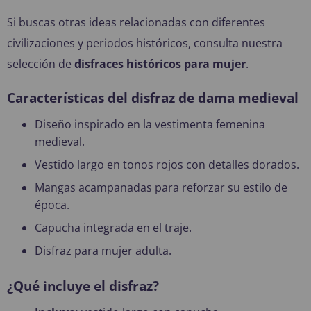
Si buscas otras ideas relacionadas con diferentes
civilizaciones y periodos históricos, consulta nuestra
selección de
disfraces históricos para mujer
.
Características del disfraz de dama medieval
Diseño inspirado en la vestimenta femenina
medieval.
Vestido largo en tonos rojos con detalles dorados.
Mangas acampanadas para reforzar su estilo de
época.
Capucha integrada en el traje.
Disfraz para mujer adulta.
¿Qué incluye el disfraz?