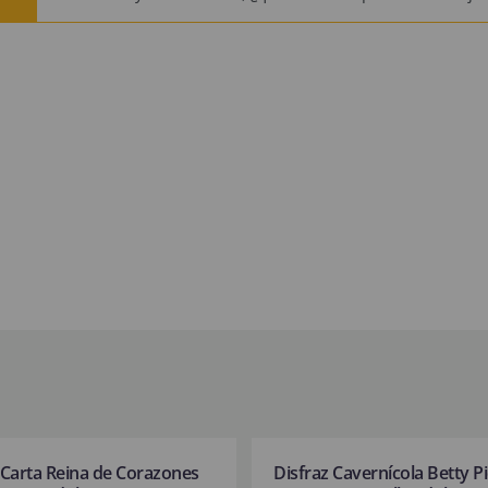
 Carta Reina de Corazones
Disfraz Cavernícola Betty P