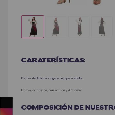
CARATERÍSTICAS:
Disfraz de Adivina Zingara Lujo para adulta
Disfraz de adivina, con vestido y diadema
COMPOSICIÓN DE NUESTR