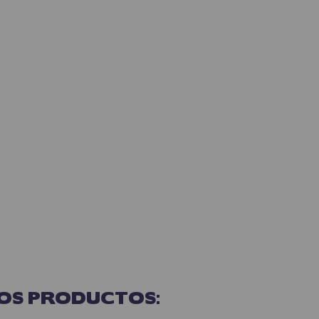
OS PRODUCTOS: