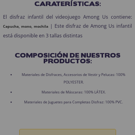
CARATERÍSTICAS:
El disfraz infantil del videojuego Among Us contiene:
| Este disfraz de Among Us infantil
Capucha, mono, mochila
está disponible en 3 tallas distintas
COMPOSICIÓN DE NUESTROS
PRODUCTOS:
Materiales de Disfraces, Accesorios de Vestir y Pelucas: 100%
POLYESTER.
Materiales de Máscaras: 100% LÁTEX.
Materiales de Juguetes para Completas Disfraz: 100% PVC.