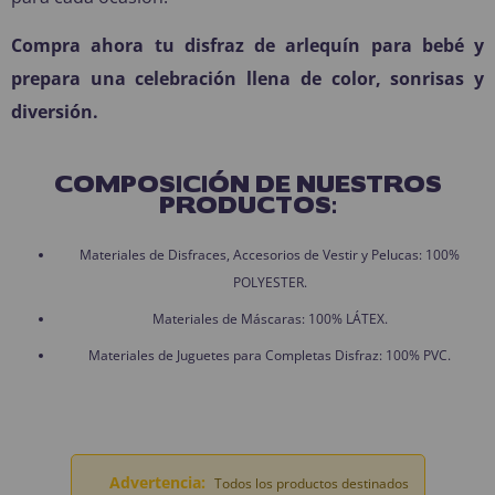
Compra ahora tu disfraz de arlequín para bebé y
prepara una celebración llena de color, sonrisas y
diversión.
COMPOSICIÓN DE NUESTROS
PRODUCTOS:
Materiales de Disfraces, Accesorios de Vestir y Pelucas: 100%
POLYESTER.
Materiales de Máscaras: 100% LÁTEX.
Materiales de Juguetes para Completas Disfraz: 100% PVC.
Advertencia:
Todos los productos destinados