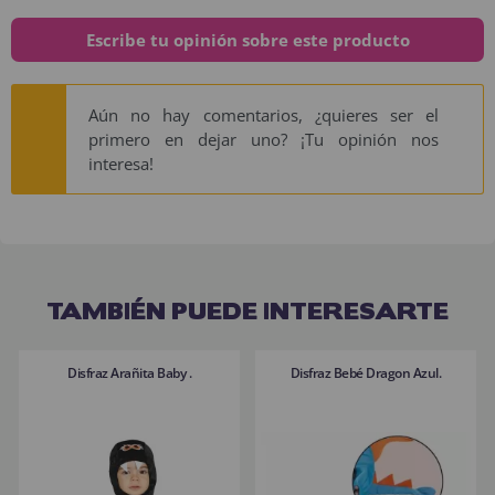
Escribe tu opinión sobre este producto
Aún no hay comentarios, ¿quieres ser el
primero en dejar uno? ¡Tu opinión nos
interesa!
TAMBIÉN PUEDE INTERESARTE
Disfraz Arañita Baby .
Disfraz Bebé Dragon Azul.