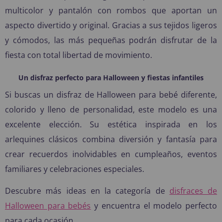
multicolor y pantalón con rombos que aportan un
aspecto divertido y original. Gracias a sus tejidos ligeros
y cómodos, las más pequeñas podrán disfrutar de la
fiesta con total libertad de movimiento.
Un disfraz perfecto para Halloween y fiestas infantiles
Si buscas un disfraz de Halloween para bebé diferente,
colorido y lleno de personalidad, este modelo es una
excelente elección. Su estética inspirada en los
arlequines clásicos combina diversión y fantasía para
crear recuerdos inolvidables en cumpleaños, eventos
familiares y celebraciones especiales.
Descubre más ideas en la categoría de
disfraces de
Halloween para bebés
y encuentra el modelo perfecto
para cada ocasión.