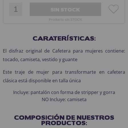
SIN STOCK
Producto sin STOCK
CARATERÍSTICAS:
El disfraz original de Cafetera para mujeres contiene:
tocado, camiseta, vestido y guante
Este traje de mujer para transformarte en cafetera
clásica está disponible en talla única
Incluye: pantalón con forma de stripper y gorra
NO Incluye: camiseta
COMPOSICIÓN DE NUESTROS
PRODUCTOS: