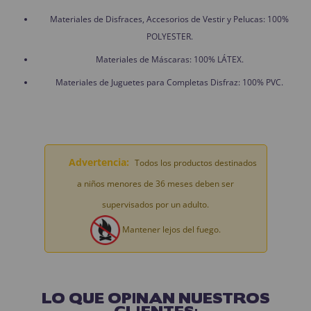
Materiales de Disfraces, Accesorios de Vestir y Pelucas: 100%
POLYESTER.
Materiales de Máscaras: 100% LÁTEX.
Materiales de Juguetes para Completas Disfraz: 100% PVC.
Advertencia:
Todos los productos destinados
a niños menores de 36 meses deben ser
supervisados por un adulto.
Mantener lejos del fuego.
LO QUE OPINAN NUESTROS
CLIENTES: