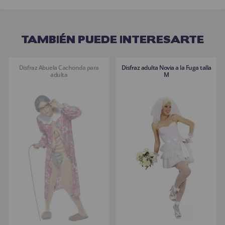
TAMBIÉN PUEDE INTERESARTE
Disfraz Abuela Cachonda para
Disfraz adulta Novia a la Fuga talla
adulta
M