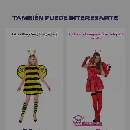
TAMBIÉN PUEDE INTERESARTE
Disfraz Abeja Sexy Guay adulta
Disfraz de Mariquita Sexy Girls para
adulta