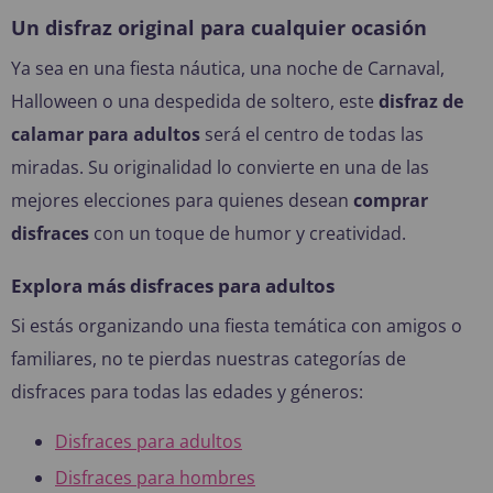
Un disfraz original para cualquier ocasión
Ya sea en una fiesta náutica, una noche de Carnaval,
Halloween o una despedida de soltero, este
disfraz de
calamar para adultos
será el centro de todas las
miradas. Su originalidad lo convierte en una de las
mejores elecciones para quienes desean
comprar
disfraces
con un toque de humor y creatividad.
Explora más disfraces para adultos
Si estás organizando una fiesta temática con amigos o
familiares, no te pierdas nuestras categorías de
disfraces para todas las edades y géneros:
Disfraces para adultos
Disfraces para hombres