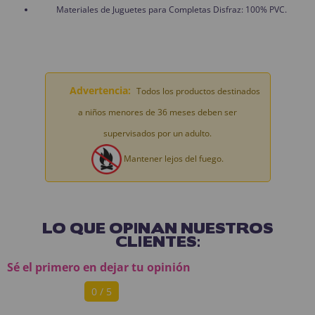
Materiales de Juguetes para Completas Disfraz: 100% PVC.
Advertencia:
Todos los productos destinados
a niños menores de 36 meses deben ser
supervisados por un adulto.
Mantener lejos del fuego.
LO QUE OPINAN NUESTROS
CLIENTES:
Sé el primero en dejar tu opinión
0 / 5