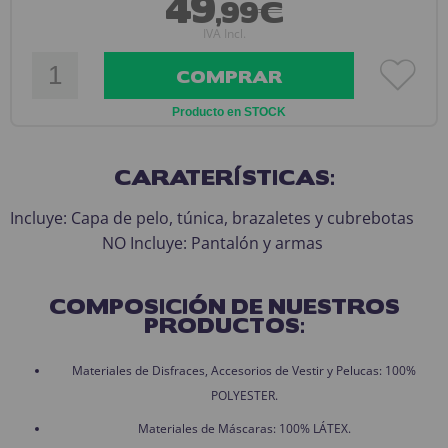
49
,99€
IVA Incl.
COMPRAR
Producto en STOCK
CARATERÍSTICAS:
Incluye: Capa de pelo, túnica, brazaletes y cubrebotas
NO Incluye: Pantalón y armas
COMPOSICIÓN DE NUESTROS
PRODUCTOS:
Materiales de Disfraces, Accesorios de Vestir y Pelucas: 100%
POLYESTER.
Materiales de Máscaras: 100% LÁTEX.