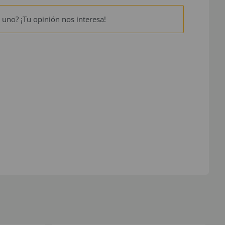
 uno? ¡Tu opinión nos interesa!