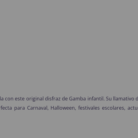
a con este original disfraz de Gamba infantil. Su llamativo
cta para Carnaval, Halloween, festivales escolares, actu