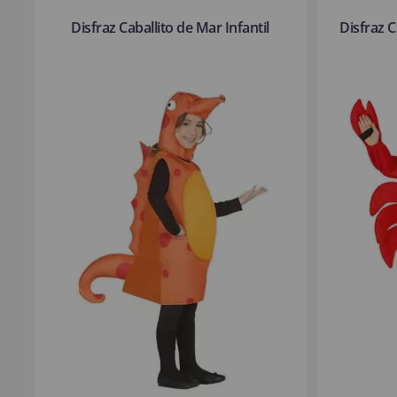
Disfraz Caballito de Mar Infantil
Disfraz C