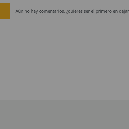
Aún no hay comentarios, ¿quieres ser el primero en dejar