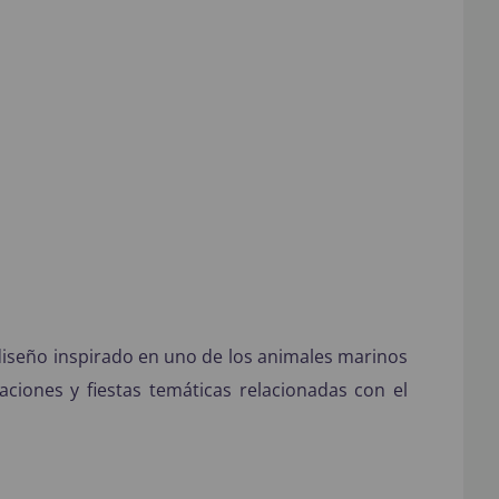
 diseño inspirado en uno de los animales marinos
aciones y fiestas temáticas relacionadas con el