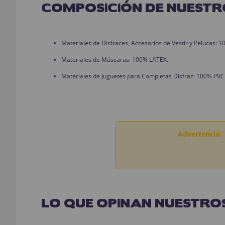
COMPOSICIÓN DE NUESTR
Materiales de Disfraces, Accesorios de Vestir y Pelucas:
Materiales de Máscaras: 100% LÁTEX.
Materiales de Juguetes para Completas Disfraz: 100% PVC
Advertencia:
LO QUE OPINAN NUESTROS