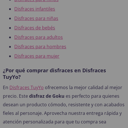
Disfraces infantiles
Disfraces para niñas
Disfraces de bebés
Disfraces para adultos
Disfraces para hombres
Disfraces para mujer
¿Por qué comprar disfraces en Disfraces
TuyYo?
En
Disfraces TuyYo
ofrecemos la mejor calidad al mejor
precio. Este
disfraz de Goku
es perfecto para quienes
desean un producto cómodo, resistente y con acabados
fieles al personaje. Aprovecha nuestra entrega rápida y
atención personalizada para que tu compra sea