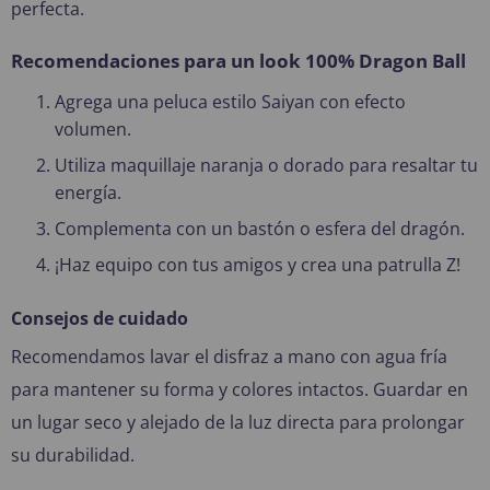
perfecta.
Recomendaciones para un look 100% Dragon Ball
Agrega una peluca estilo Saiyan con efecto
volumen.
Utiliza maquillaje naranja o dorado para resaltar tu
energía.
Complementa con un bastón o esfera del dragón.
¡Haz equipo con tus amigos y crea una patrulla Z!
Consejos de cuidado
Recomendamos lavar el disfraz a mano con agua fría
para mantener su forma y colores intactos. Guardar en
un lugar seco y alejado de la luz directa para prolongar
su durabilidad.