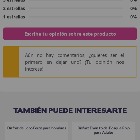
2 estrellas
0%
1 estrellas
0%
Escribe tu opinión sobre este producto
Aún no hay comentarios, ¿quieres ser el
primero en dejar uno? ¡Tu opinión nos
interesa!
TAMBIÉN PUEDE INTERESARTE
Disfraz de Lobo Feroz para hombres
Disfraz Enanito del Bosque Rojo
para Adulto