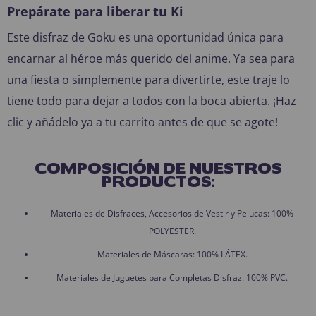
Prepárate para liberar tu Ki
Este disfraz de Goku es una oportunidad única para
encarnar al héroe más querido del anime. Ya sea para
una fiesta o simplemente para divertirte, este traje lo
tiene todo para dejar a todos con la boca abierta. ¡Haz
clic y añádelo ya a tu carrito antes de que se agote!
COMPOSICIÓN DE NUESTROS
PRODUCTOS:
Materiales de Disfraces, Accesorios de Vestir y Pelucas: 100%
POLYESTER.
Materiales de Máscaras: 100% LÁTEX.
Materiales de Juguetes para Completas Disfraz: 100% PVC.