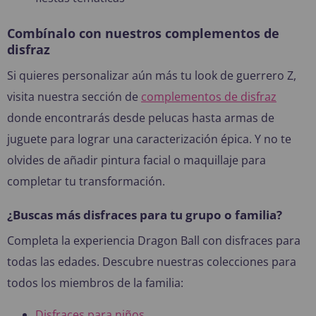
Combínalo con nuestros complementos de
disfraz
Si quieres personalizar aún más tu look de guerrero Z,
visita nuestra sección de
complementos de disfraz
donde encontrarás desde pelucas hasta armas de
juguete para lograr una caracterización épica. Y no te
olvides de añadir pintura facial o maquillaje para
completar tu transformación.
¿Buscas más disfraces para tu grupo o familia?
Completa la experiencia Dragon Ball con disfraces para
todas las edades. Descubre nuestras colecciones para
todos los miembros de la familia:
Disfraces para niños