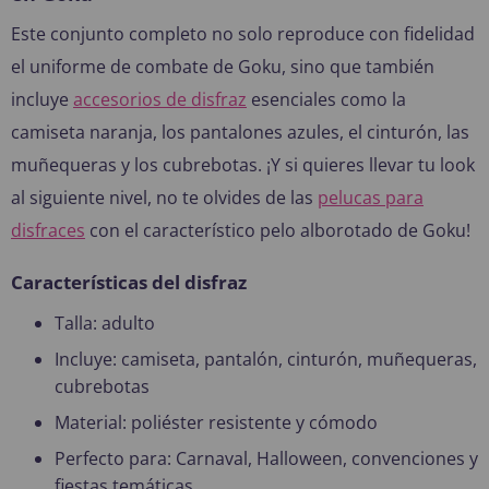
Este conjunto completo no solo reproduce con fidelidad
el uniforme de combate de Goku, sino que también
incluye
accesorios de disfraz
esenciales como la
camiseta naranja, los pantalones azules, el cinturón, las
muñequeras y los cubrebotas. ¡Y si quieres llevar tu look
al siguiente nivel, no te olvides de las
pelucas para
disfraces
con el característico pelo alborotado de Goku!
Características del disfraz
Talla: adulto
Incluye: camiseta, pantalón, cinturón, muñequeras,
cubrebotas
Material: poliéster resistente y cómodo
Perfecto para: Carnaval, Halloween, convenciones y
fiestas temáticas