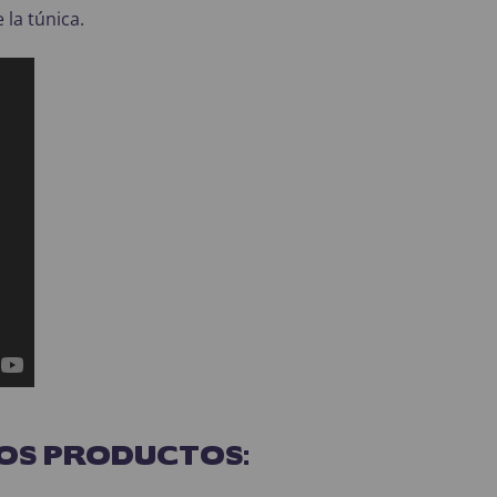
la túnica.
OS PRODUCTOS: