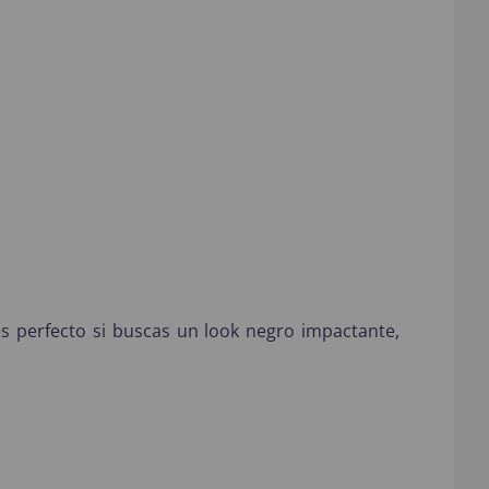
s perfecto si buscas un look negro impactante,