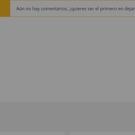
Aún no hay comentarios, ¿quieres ser el primero en dejar