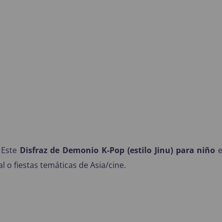
Este
Disfraz de Demonio K-Pop (estilo Jinu) para niño
e
o fiestas temáticas de Asia/cine.