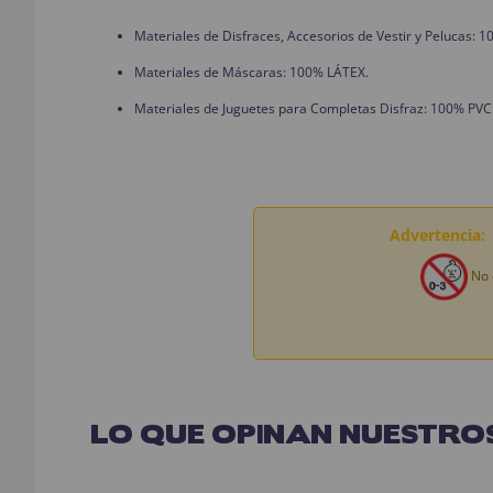
Materiales de Disfraces, Accesorios de Vestir y Pelucas:
Materiales de Máscaras: 100% LÁTEX.
Materiales de Juguetes para Completas Disfraz: 100% PVC
Advertencia:
No 
LO QUE OPINAN NUESTROS