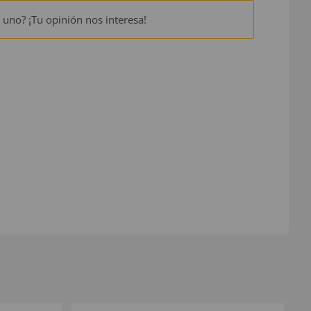
 uno? ¡Tu opinión nos interesa!