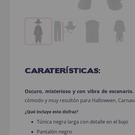
CARATERÍSTICAS:
Oscuro, misterioso y con vibra de escenario.
cómodo y muy resultón para Halloween, Carnaval 
¿Qué incluye este disfraz?
Túnica negra larga con detalle en el bajo
Pantalón negro