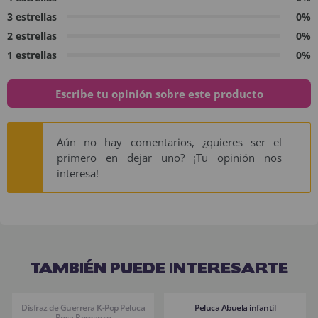
3 estrellas
0%
2 estrellas
0%
1 estrellas
0%
Escribe tu opinión sobre este producto
Aún no hay comentarios, ¿quieres ser el
primero en dejar uno? ¡Tu opinión nos
interesa!
TAMBIÉN PUEDE INTERESARTE
Disfraz de Guerrera K-Pop Peluca
Peluca Abuela infantil
Rosa Romance