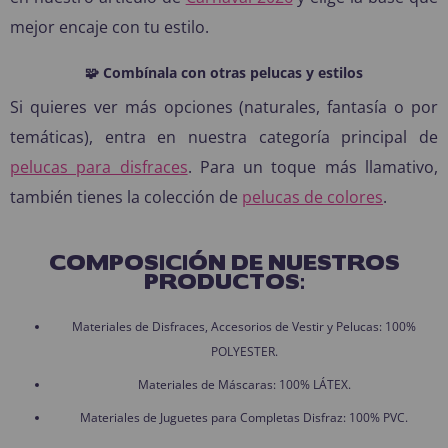
mejor encaje con tu estilo.
🧩 Combínala con otras pelucas y estilos
Si quieres ver más opciones (naturales, fantasía o por
temáticas), entra en nuestra categoría principal de
pelucas para disfraces
. Para un toque más llamativo,
también tienes la colección de
pelucas de colores
.
COMPOSICIÓN DE NUESTROS
PRODUCTOS:
Materiales de Disfraces, Accesorios de Vestir y Pelucas: 100%
POLYESTER.
Materiales de Máscaras: 100% LÁTEX.
Materiales de Juguetes para Completas Disfraz: 100% PVC.